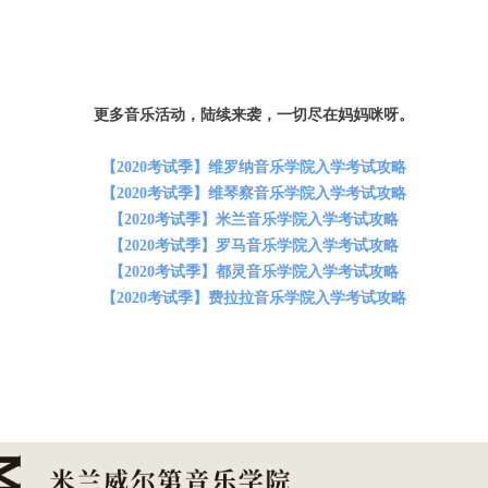
更多音乐活动，陆续来袭，一切尽在妈妈咪呀。
【2020考试季】维罗纳音乐学院入学考试攻略
【2020考试季】维琴察音乐学院入学考试攻略
【2020考试季】米兰音乐学院入学考试攻略
【2020考试季】罗马音乐学院入学考试攻略
【2020考试季】都灵音乐学院入学考试攻略
【2020考试季】费拉拉音乐学院入学考试攻略