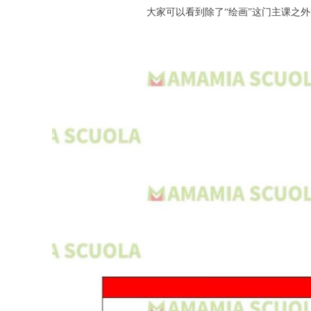
大家可以看到除了“绘画”这门主课之