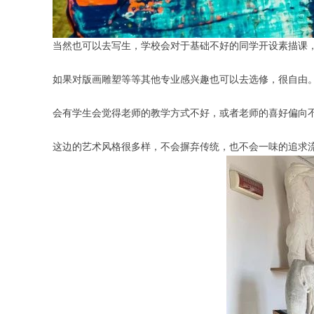
当然也可以去写生，学校会对于基础不好的同学开设素描课
如果对版画雕塑等等其他专业感兴趣也可以去选修，很自由
会有学生会觉得老师的教学方式不好，或者老师的喜好偏向
这边的艺术风格很多样，不会摒弃传统，也不会一味的追求