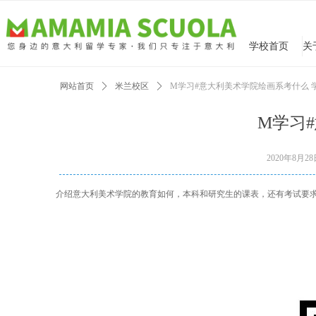
学校首页
网站首页
ꄲ
米兰校区
ꄲ
M学习#意大利美术学院绘画系考什么 
M学习
2020年8月2
介绍意大利美术学院的教育如何，本科和研究生的课表，还有考试要