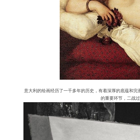
意大利的绘画经历了一千多年的历史，有着深厚的底蕴和完
的重要环节，二战过