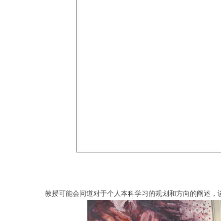
教授可能会问道对于个人本科学习的规划和方向的阐述，