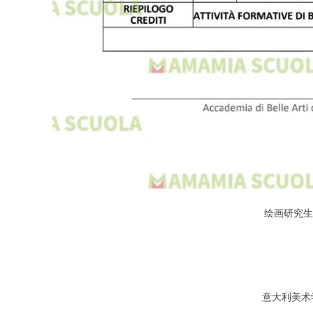
绘画研究生
意大利美术