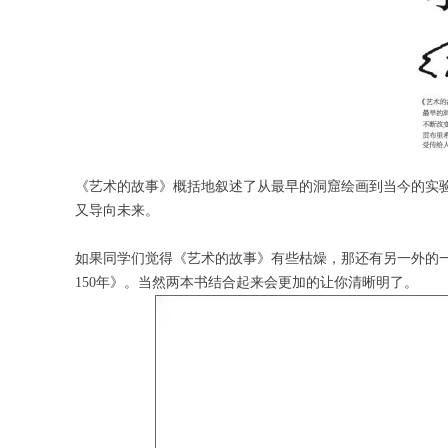
《艺术的故事》概括地叙述了从最早的洞窟绘画到当今的实
又导向未来。
如果同学们觉得《艺术的故事》有些枯燥，那还有另一外的
150年》。当然两本书结合起来会更加的让你清晰明了。