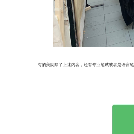
有的美院除了上述内容，还有专业笔试或者是语言笔