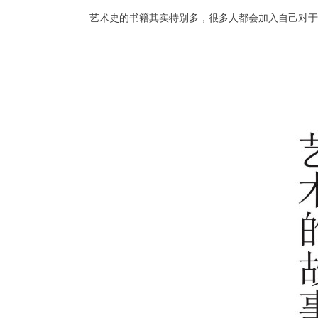
艺术史的书籍其实特别多，很多人都会加入自己对于