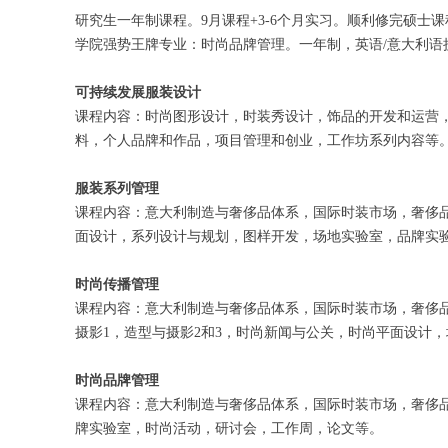
研究生一年制课程。9月课程+3-6个月实习。顺利修完硕士
学院强势王牌专业：时尚品牌管理。一年制，英语/意大利语授
可持续发展服装设计
课程内容：时尚图形设计，时装秀设计，饰品的开发和运营
料，个人品牌和作品，项目管理和创业，工作坊系列内容等
服装系列管理
课程内容：意大利制造与奢侈品体系，国际时装市场，奢侈
面设计，系列设计与规划，图样开发，场地实验室，品牌实
时尚传播管理
课程内容：意大利制造与奢侈品体系，国际时装市场，奢侈
摄影1，造型与摄影2和3，时尚新闻与公关，时尚平面设计
时尚品牌管理
课程内容：意大利制造与奢侈品体系，国际时装市场，奢侈
牌实验室，时尚活动，研讨会，工作周，论文等。