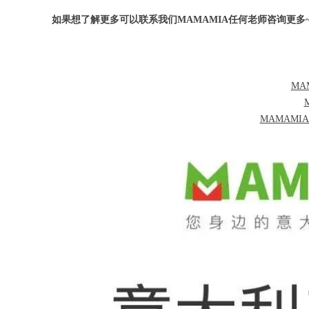
如果想了解更多可以联系我们MAMAMIA任何老师咨询更多
MAM
MAMAM