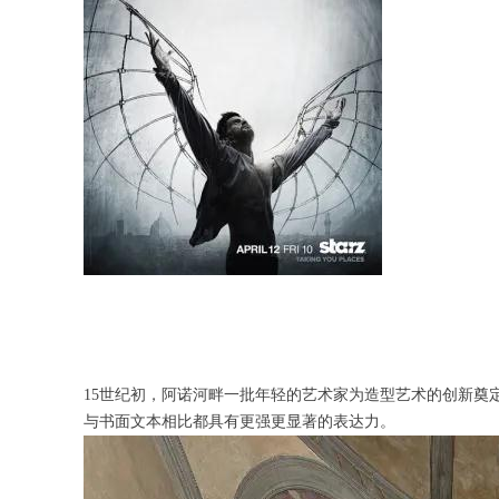
15世纪初，阿诺河畔一批年轻的艺术家为造型艺术的创新
与书面文本相比都具有更强更显著的表达力。