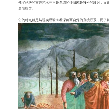
佛罗伦萨的古典艺术并不是单纯的怀旧或是符号的影射，而
史性指导。
它的特点就是与现实经验有着深刻而自觉的直接联系，而了