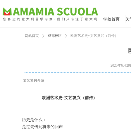
学校首页
网站首页
ꄲ
成都校区
ꄲ
欧洲艺术史~文艺复兴（前传）
2020年6月2
文艺复兴介绍
欧洲艺术史~文艺复兴（前传）
历史是什么：
是过去传到将来的回声