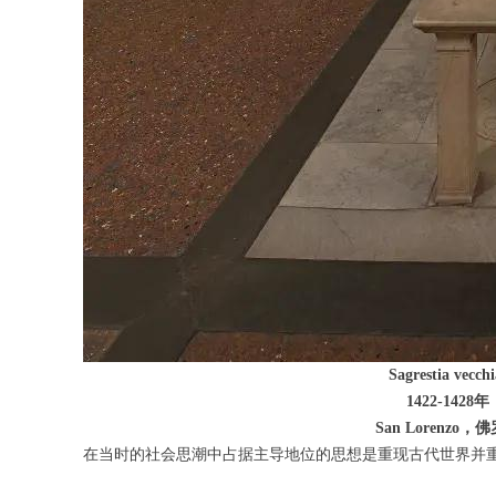
Sagrestia vecchi
1422-1428年
San Lorenzo，佛罗
在当时的社会思潮中占据主导地位的思想是重现古代世界并