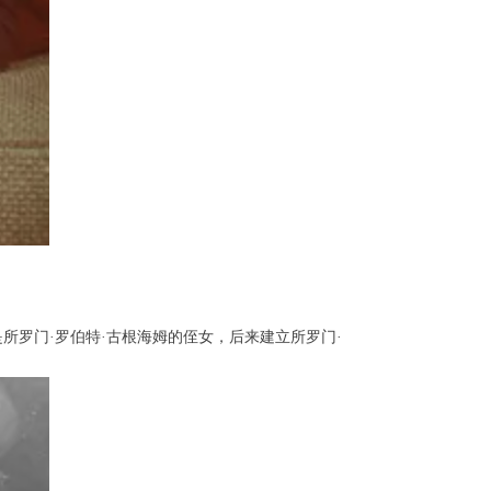
所罗门·罗伯特·古根海姆的侄女，后来建立所罗门·