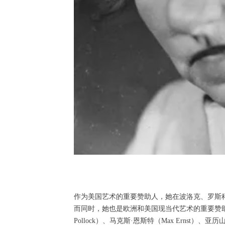
作为美国艺术的重要赞助人，她在波洛克、罗斯
而同时，她也是欧洲和美国现当代艺术的重要赞助人和藏家。她
Pollock）、马克斯·恩斯特（Max Ernst）、