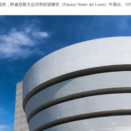
尼斯大运河旁的迎狮宫（Palazzo Venier dei Leoni）中展