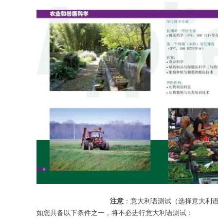
注意
：意大利语测试（选择意大利语授课项
如您具备以下条件之一，将不必进行意大利语测试：