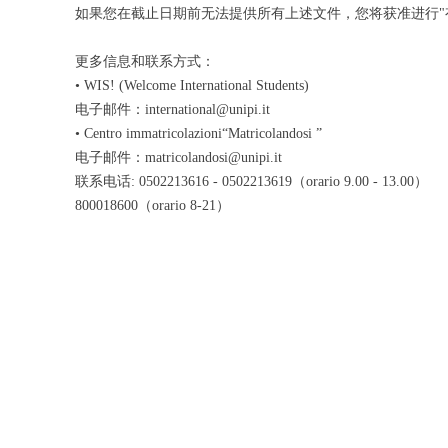
如果您在截止日期前无法提供所有上述文件，您将获准进行"
更多信息和联系方式：
• WIS! (Welcome International Students)
电子邮件：international@unipi.it
• Centro immatricolazioni“Matricolandosi ”
电子邮件：matricolandosi@unipi.it
联系电话: 0502213616 - 0502213619（orario 9.00 - 13.00）
800018600（orario 8-21）