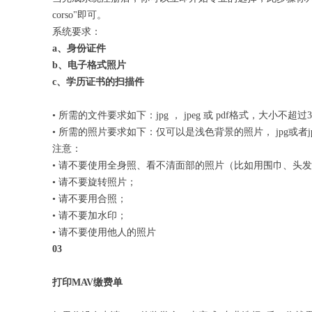
corso"即可。
系统要求：
a、身份证件
b、电子格式照片
c、学历证书的扫描件
• 所需的文件要求如下：jpg ， jpeg 或 pdf格式，大小不超过3
• 所需的照片要求如下：仅可以是浅色背景的照片， jpg或者
注意：
• 请不要使用全身照、看不清面部的照片（比如用围巾、头
• 请不要旋转照片；
• 请不要用合照；
• 请不要加水印；
• 请不要使用他人的照片
03
打印MAV缴费单