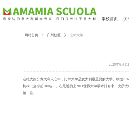
学校首页
网站首页
ꄲ
广州校区
ꄲ
比萨大学
2020年6月1
在绝大部分意大利人心中，比萨大学是意大利最重要的大学。根据2014年
机构（全球前200名）。在最近的上2011世界大学学术排名中，比萨
第二位。