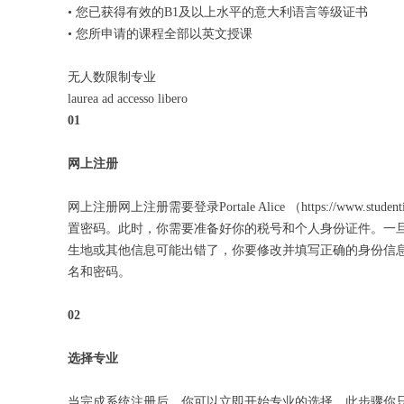
• 您已获得有效的B1及以上水平的意大利语言等级证书
• 您所申请的课程全部以英文授课
无人数限制专业
laurea ad accesso libero
01
网上注册
网上注册网上注册需要登录Portale Alice （https://ww
置密码。此时，你需要准备好你的税号和个人身份证件。一
生地或其他信息可能出错了，你要修改并填写正确的身份信息。如果系
名和密码。
02
选择专业
当完成系统注册后，你可以立即开始专业的选择，此步骤你只需要跟