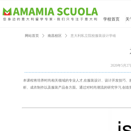
学校首页
网站首页
ꄲ
南昌校区
ꄲ
意大利私立院校服装设计学啥
2020年5月2
本课程将培养时尚相关领域的专业人才,在服装设计、设计开发技巧、
析、成衣制作以及服装产品各方面。通过对时尚潮流的研究学习,创造