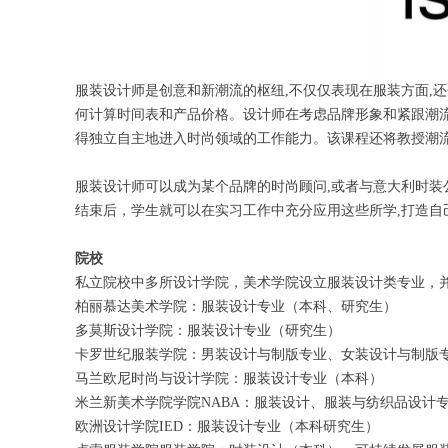
服装设计师是创意和新潮流的枢纽,不仅仅表现在服装方面,
何计算时间表和产品价格。设计师在考虑品牌形象和紧跟潮流
得独立自主地进入时尚领域的工作能力。该课程还将教授潮
服装设计师可以成为某个品牌的时尚顾问,或者与意大利时装
结束后，学生就可以在实习工作中充分应用这些所学,打造自
院校
私立院校中多所设计学院，美术学院设立服装设计类专业，
柏丽慕达美术学院：服装设计专业（本科、研究生）
多莫斯设计学院：服装设计专业（研究生）
卡罗世纪服装学院：男装设计与制版专业、女装设计与制版
马兰欧尼时尚与设计学院：服装设计专业（本科）
米兰新美术学院学院NABA：服装设计、服装与纺织品设计
欧洲设计学院IED：服装设计专业（本科研究生）