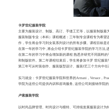
卡罗世纪服装学院
主要为服装设计、制版、高订、手缝工艺等，以服装制版最
服装制版专业（本科）课程概述：三年制专业课程专为希望
作，学生将会学习到女装系列设计的所有步骤。课程目标是
在第一年的学习中 ,将会介绍卡罗世纪服装学院的学习方法
在第二年的学习中将会增加新的课程:熟悉并研究不同面料的
和制版软件。第二年课程结束后，学生将参加卡罗 世纪服装
第三年可从时装创作、服装版型设计、服装I艺三个方向中任
实习就业：卡罗世纪服装学院和世界的Armani，Versace，Prada , Ze
学院为这些公司提供内训和咨询服务, 这些公司则接纳学院
卢索服装学院
以时尚品牌管理、时尚设计与模特、可持续发展服装设计为