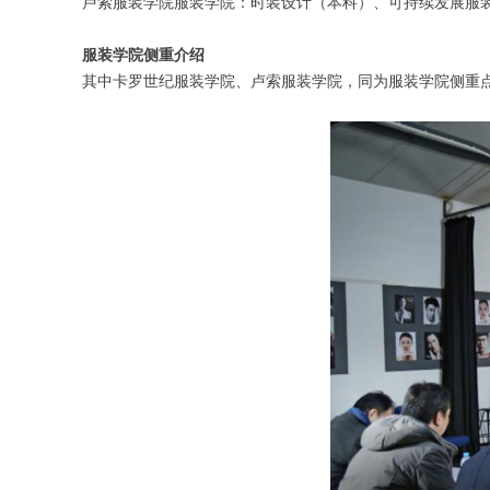
卢索服装学院服装学院：时装设计（本科）、可持续发展服
服装学院侧重介绍
其中卡罗世纪服装学院、卢索服装学院，同为服装学院侧重