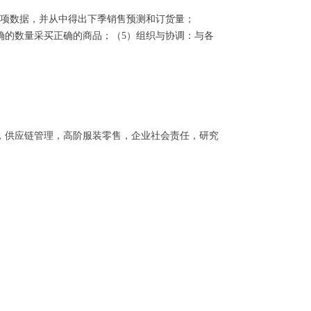
各项数据，并从中得出下季销售预测和订货量；
确的数量采买正确的商品；（5）组织与协调：与各
，供应链管理，高阶服装零售，企业社会责任，研究