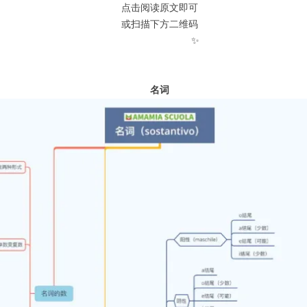
点击阅读原文即可
或扫描下方二维码
✨
名词