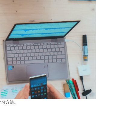
学习方法。