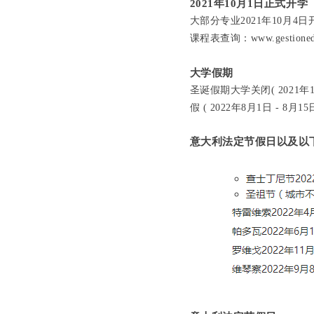
2021年10月1日正式开学
大部分专业2021年10月4
课程表查询：
www.gestionedi
大学假期
圣诞假期大学关闭( 2021年12月
假 ( 2022年8月1日 - 8月15
意大利法定节假日以及以