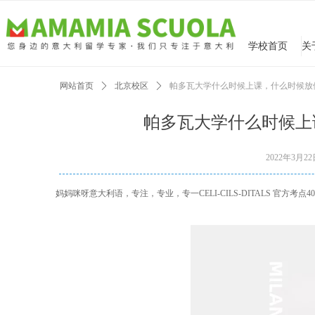
学校首页
网站首页
ꄲ
北京校区
ꄲ
帕多瓦大学什么时候上课，什么时候放
帕多瓦大学什么时候上
2022年3月2
妈妈咪呀意大利语，专注，专业，专一CELI-CILS-DITALS 官方考点400-0