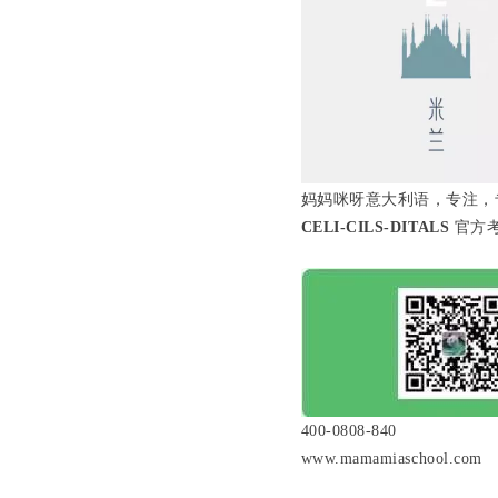
妈妈咪呀意大利语，专注，
CELI-CILS-DITALS
官方
400-0808-840
www.mamamiaschool.com