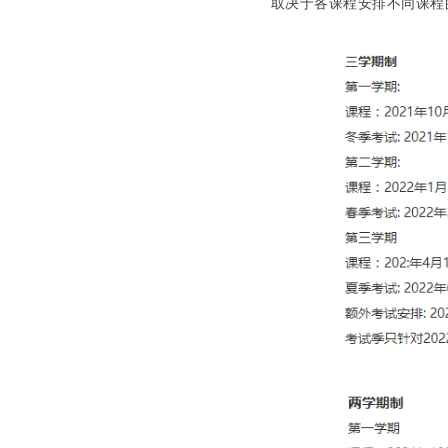
取决于各课程安排不同课程