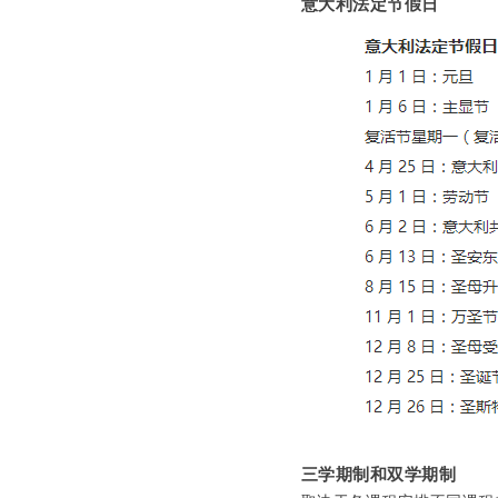
意大利法定节假日
三学期制和双学期制