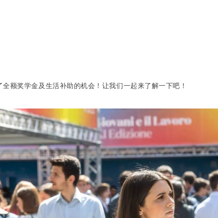
了全额奖学金及生活补助的机会！让我们一起来了解一下吧！