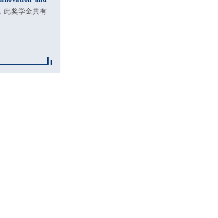
金，此奖学金共有