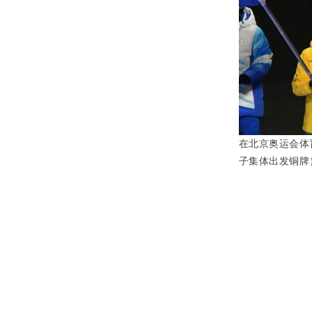
在北京奥运会体
子集体出发铜牌