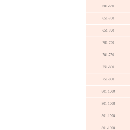
601-650
651-700
651-700
701-750
701-750
751-800
751-800
801-1000
801-1000
801-1000
801-1000