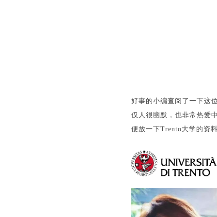
好事的小编查阅了一下这位意
仅人很幽默，也非常热爱中
便放一下Trento大学的资