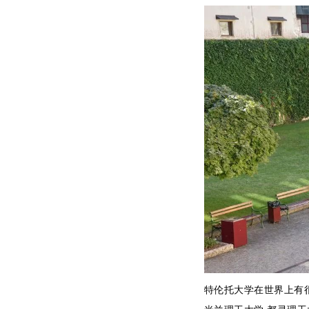
特伦托大学在世界上有