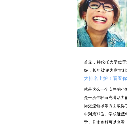
首先，特伦托大学位于
好，长年被评为意大利
大排名出炉！看看
就是这么一个安静的小城
是一所年轻而充满活力的
际交流领域等方面取得
中列第37位。学校近些
学，具体资料可以查看