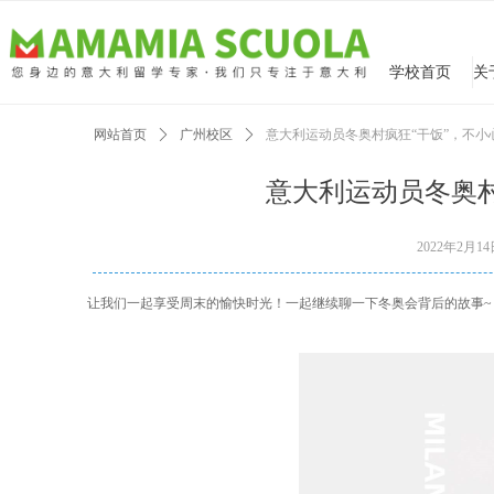
学校首页
网站首页
ꄲ
广州校区
ꄲ
意大利运动员冬奥村疯狂“干饭”，不
意大利运动员冬奥
2022年2月1
让我们一起享受周末的愉快时光！一起继续聊一下冬奥会背后的故事~