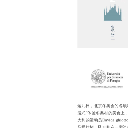
这几日，北京冬奥会的各项
浸式”体验冬奥村的美食上
大利的运动员Davide gh
马桶拉堵，队友则在一旁边拍边