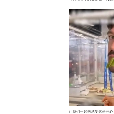
让我们一起来感受这份开心