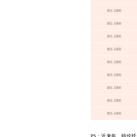
801-1000
801-1000
801-1000
801-1000
801-1000
801-1000
801-1000
801-1000
801-1000
PS：近来年，特伦