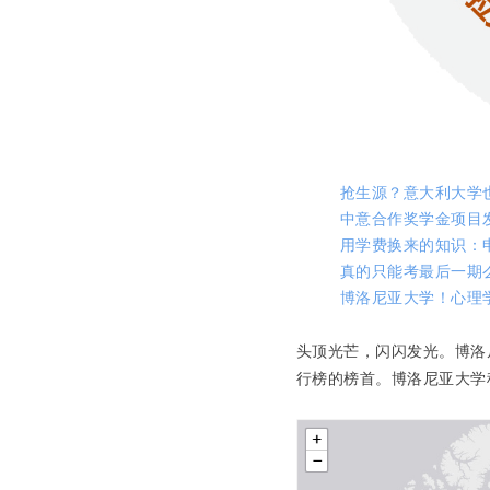
抢生源？意大利大学
中意合作奖学金项目发
用学费换来的知识：
真的只能考最后一期
博洛尼亚大学！心理
头顶光芒，闪闪发光。博洛
行榜的榜首
。博洛尼亚大学