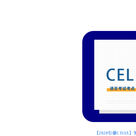
【2020引爆CISI