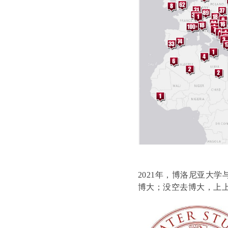
2021年，博洛尼亚大
博大；没空去博大，上