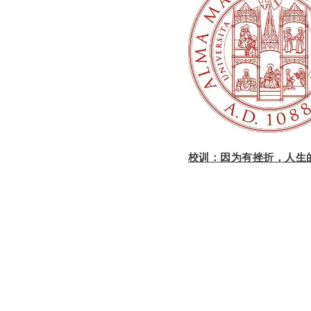
校训：因为有挫折，人生