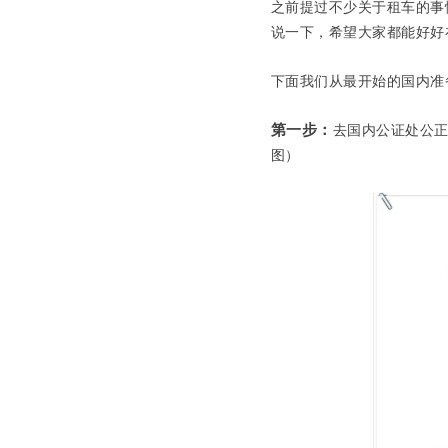
之前提过不少关于租车的事
说一下，希望大家都能好好
下面我们从最开始的国内准
第一步：
去国内公证处公
图）