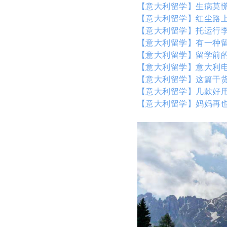
【意大利留学】生病莫慌
【意大利留学】红尘路
【意大利留学】托运行
【意大利留学】有一种
【意大利留学】留学前
【意大利留学】意大利
【意大利留学】这篇干
【意大利留学】几款好用
【意大利留学】妈妈再