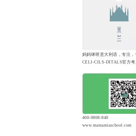
妈妈咪呀意大利语，专注，
CELI-CILS-DITALS官方
400-0808-840
www.mamamiaschool.com