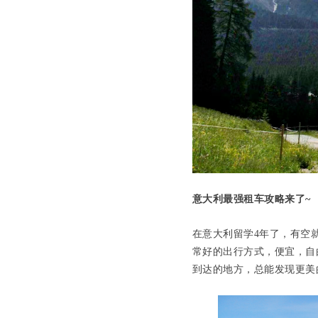
意大利最强租车攻略来了~
在意大利留学4年了，有空
常好的出行方式，便宜，自
到达的地方，总能发现更美