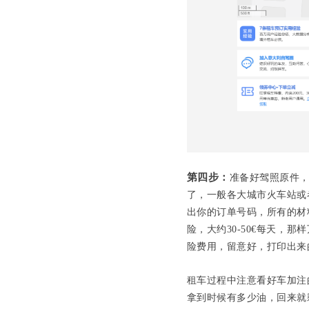
第四步：
准备好驾照原件，翻
了，一般各大城市火车站或
出你的订单号码，所有的材
险，大约30-50€每天，
险费用，留意好，打印出来
租车过程中注意看好车加注的油
拿到时候有多少油，回来就