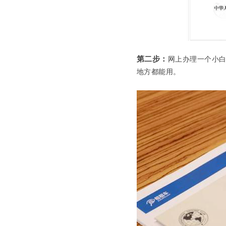
第二步：
网上办理一个小白
地方都能用。