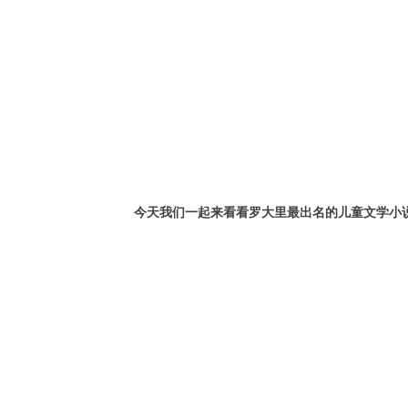
今天我们一起来看看罗大里最出名的儿童文学小