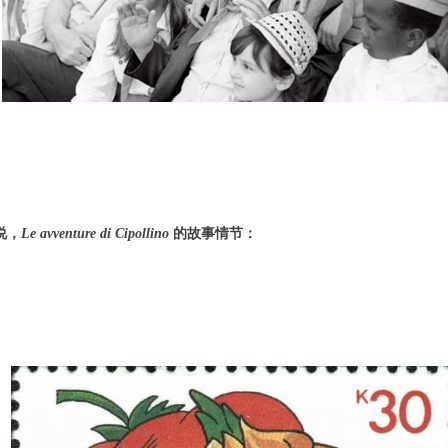
说，
Le avventure di Cipollino
的
故事情节：