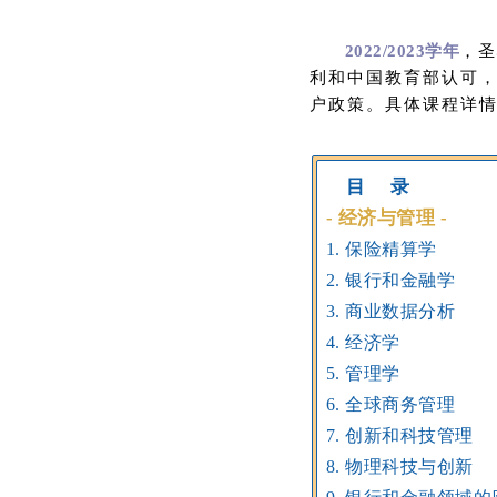
2022/2023学年
，
利和中国教育部认可
户政策。具体课程详
目 录
- 经济与管理 -
1. 保险精算学
2. 银行和金融学
3. 商业数据分析
4. 经济学
5. 管理学
6. 全球商务管理
7. 创新和科技管理
8. 物理科技与创新