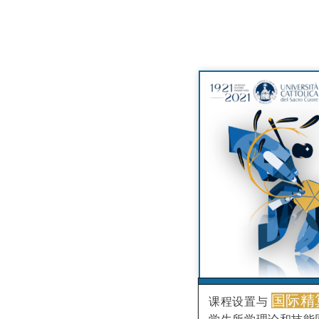
国际精
课程设置与