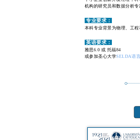
机构的研究员和数据分析专
专业要求：
本科专业背景为物理、工程
英语要求：
雅思6.0 或 托福84
或参加圣心大学
SELDA语