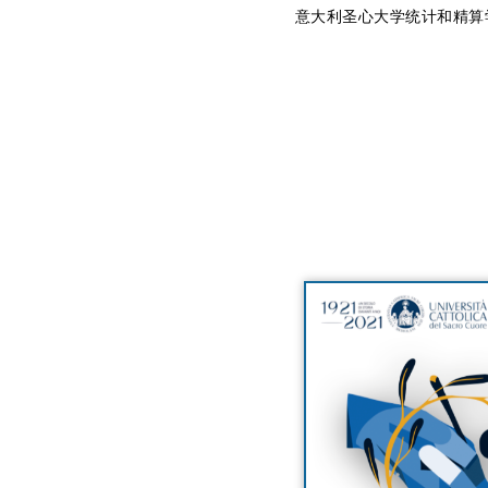
意大利圣心大学统计和精算