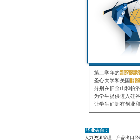
第二学年的
硅谷研
圣心大学和美国
旧
分别在旧金山和帕
为学生提供进入硅
让学生们拥有创业
毕业去向：
人力资源管理、产品出口经