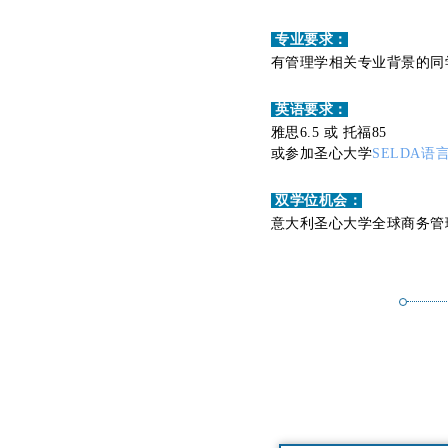
专业要求：
有管理学相关专业背景的同
英语要求：
雅思6.5 或 托福85
或参加圣心大学
SELDA语
双学位机会：
意大利圣心大学全球商务管