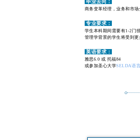
毕业去向：
商务变革经理，业务和市场
专业要求：
学生本科期间需要有1-2门
管理学背景的学生将受到更
英语要求：
雅思6.0 或 托福84
或参加圣心大学
SELDA语