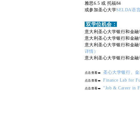
雅思6.5 或 托福84
或参加圣心大学
SELDA语
双学位机会：
意大利圣心大学银行和金融
意大利圣心大学银行和金融
意大利圣心大学银行和金融
详情）
意大利圣心大学银行和金融
圣心大学银行、金融和保险
点击查看➡️
Finance Lab 
点击查看➡️
“Job & Career
点击查看➡️