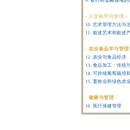
9. 银行和金融领域
-
人文科学与管理
-
10. 艺术管理方法与
11. 叙述艺术和叙述
-
农业食品学与管理
12. 农业与食品经济
13. 食品加工：传统
14. 可持续葡萄栽
15. 畜牧业和绿色农
-
健康与管理
-
16. 医疗保健管理