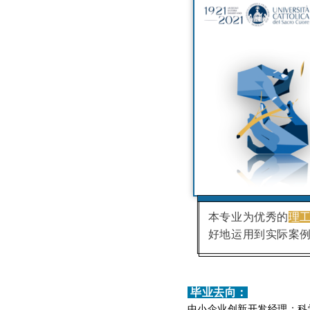
本专业为优秀的
理
好地运用到实际案
毕业去向：
中小企业创新开发经理；科