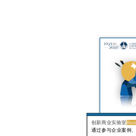
创新商业实验室
Busi
通过参与企业案例