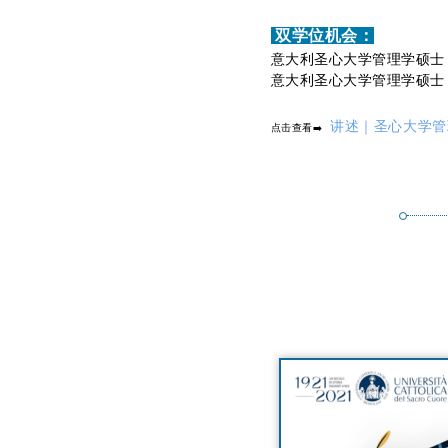
双学位机会：
意大利圣心大学管理学硕士
意大利圣心大学管理学硕士
讲述｜圣心大学管理学
点击查看➡️