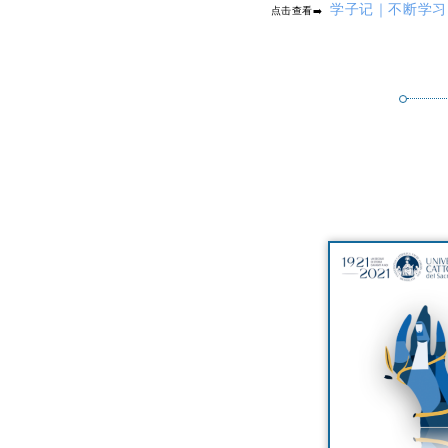
学子记｜不断学习
点击查看➡️