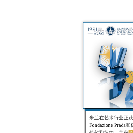
米兰在艺术行业正获
Fondazione Prada
伦敦和纽约，荣获