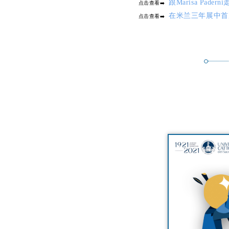
跟Marisa Pade
点击查看➡️
在米兰三年展中首
点击查看➡️