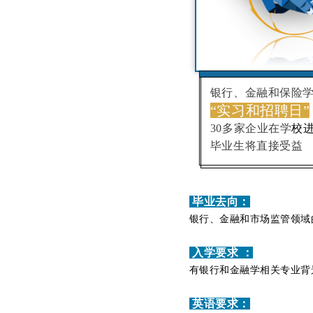
银行、金融和保险
“实习和招聘日”
30多家企业在学
校
毕业生将直接受益
毕业去向：
银行、金融和市场监管领域
入学要求 ：
有银行和金融学相关专业背
英语要求
：