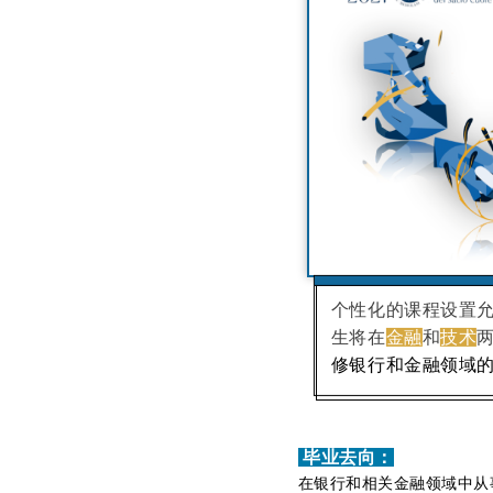
个性化的课程设置
生将在
金融
和
技术
修银行和金融领域
毕业去向：
在银行和相关金融领域中从