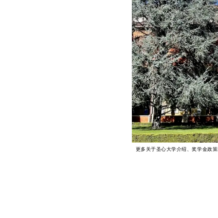
更多关于圣心大学介绍、奖学金政策