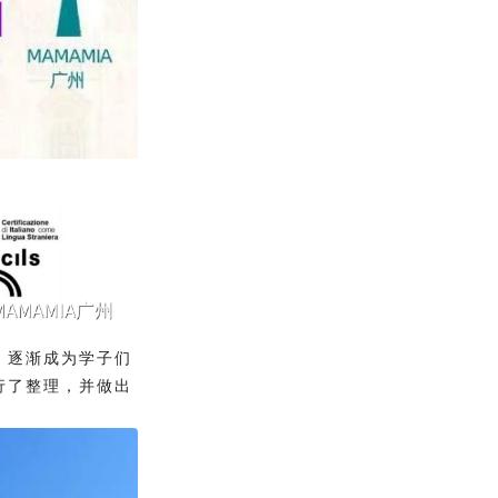
，逐渐成为学子们
行了整理，并做出