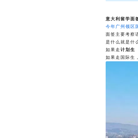
意大利留学面
今年广州领区
面签主要考察
是什么就是什
如果走
计划生
如果走国际生