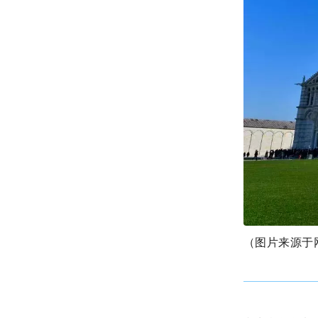
（
图片来源于