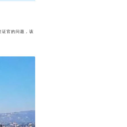
签证官的问题，该