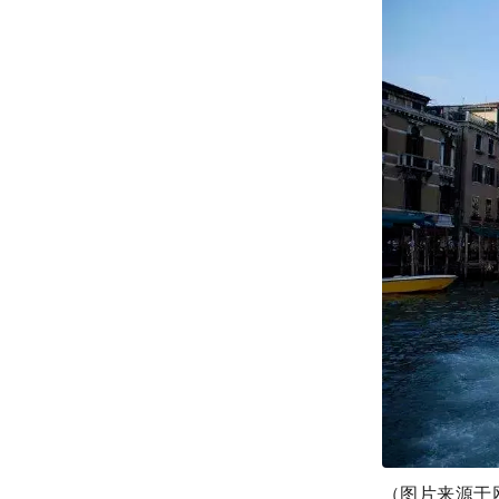
（图片来源于