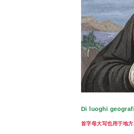
Di luoghi geogr
首字母大写也用于地方