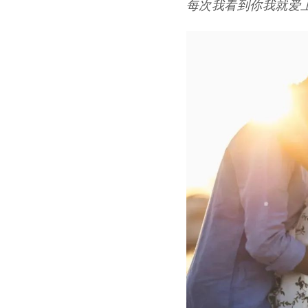
每次我看到你我就爱