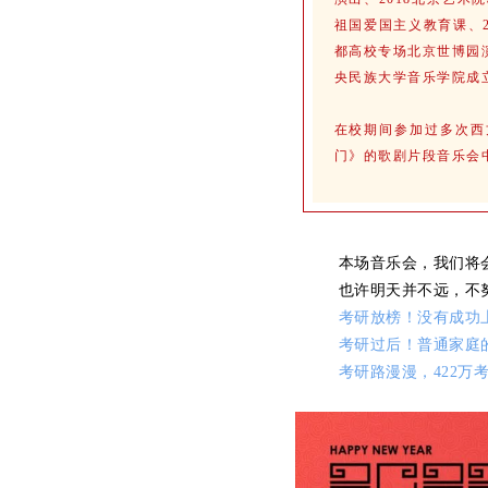
祖国爱国主义教育课、2
都高校专场北京世博园演
央民族大学音乐学院成立
在校期间参加过多次西
门》的歌剧片段音乐会
本场音乐会，我们将
也许明天并不远，不
考研放榜！没有成功
考研过后！普通家庭
考研路漫漫，422万