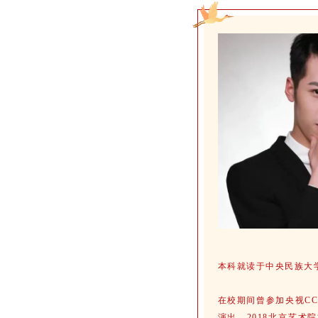
本科就读于中央民族大
在校期间曾参加央视C
演出、2018北京艺术