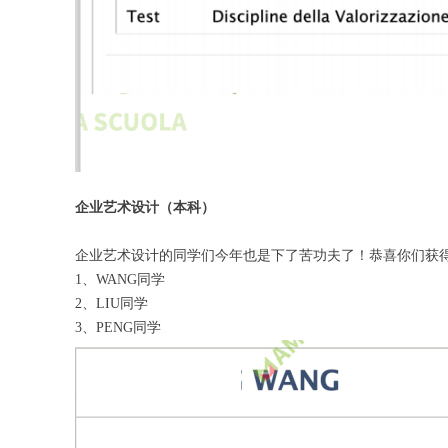
企业艺术设计（本科）
企业艺术设计的同学们今年也是下了苦功夫了！恭喜你们获
1、WANG同学
2、LIU同学
3、PENG同学