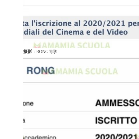
摄影
：RONG同学