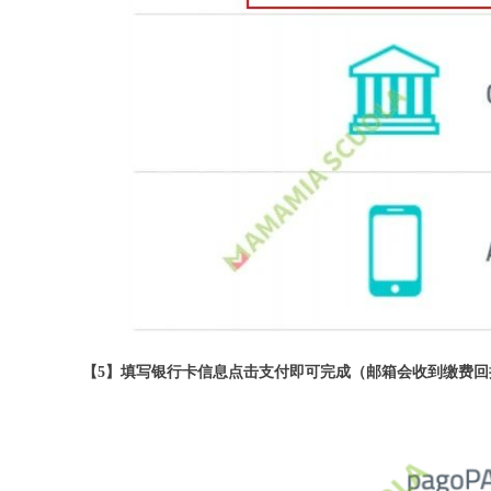
【5】填写银行卡信息点击支付即可完成（邮箱会收到缴费回