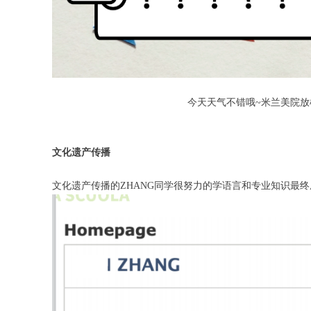
今天天气不错哦~米兰美院放
文化遗产传播
文化遗产传播的ZHANG同学很努力的学语言和专业知识最