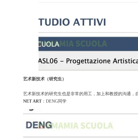
艺术新技术（研究生）
艺术新技术的研究生也是非常的用工，加上和教授的沟通，
NET ART
：DENG同学