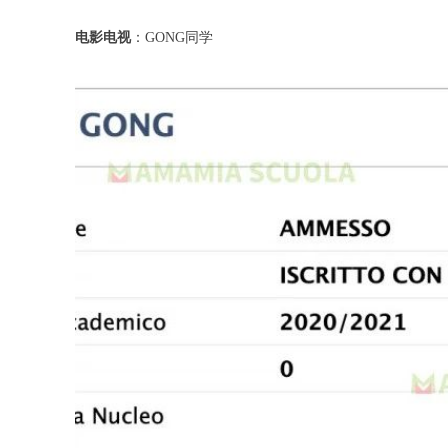
电影电视
：GONG同学