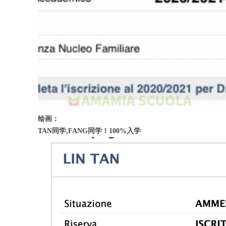
绘画：
TAN同学,FANG同学！100%入学