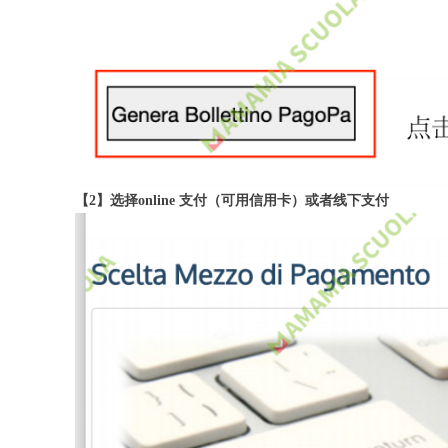
【2】选择online 支付（可用信用卡）或者线下支付