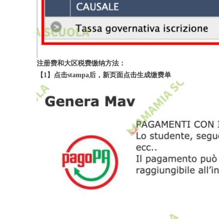
注册费和大区税费缴纳方法：
【1】点击stampa后，新页面点击生成缴费单