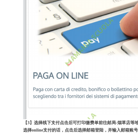
【3】选择线下支付点击后可打印缴费单前往邮局-烟草店等
选择online支付的话，点击后选择邮箱登陆，并输入邮箱账号