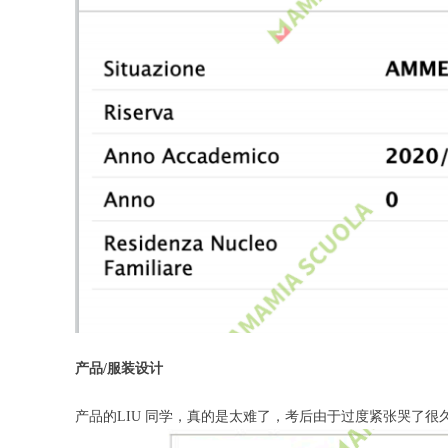
产品/服装设计
产品的LIU 同学，真的是太难了，考后由于过度紧张哭了