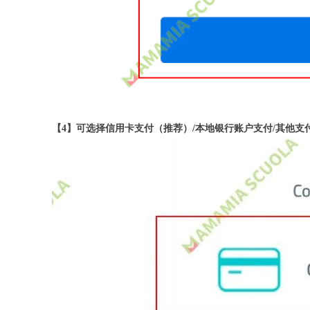
【4】可选择信用卡支付（推荐）/本地银行账户支付/其他支