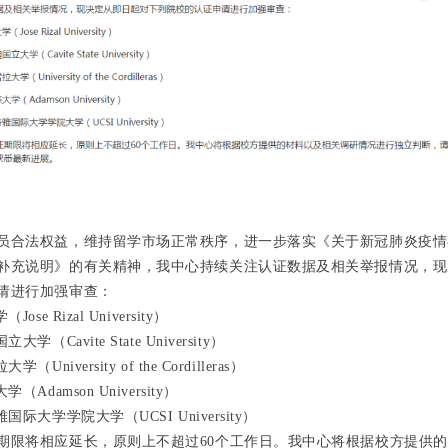
员合法权益，维持留学市场正常秩序，进一步落实《关于新冠肺炎疫情
补充说明》的有关精神，我中心持续关注认证数据及相关举报情况，现
请进行加强审查：
se Rizal University）
学（Cavite State University）
University of the Cordilleras）
Adamson University）
国际大学学院大学（UCSI University）
期限将相应延长，原则上不超过60个工作日。我中心将根据校方提供