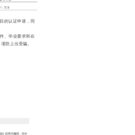
目的认证申请，同
件、毕业要求和在
，谨防上当受骗。