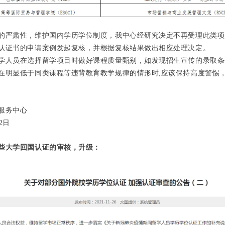
的严肃性，维护国内学历学位制度，我中心经研究决定不再受理此类项
认证书的申请案例发起复核，并根据复核结果做出相应处理决定。
学人员在选择留学项目时做好课程质量甄别，如发现招生宣传的录取条
在明显低于同类课程等违背教育教学规律的情形时,应该保持高度警惕
服务中心
月2日
些大学回国认证的审核，升级：