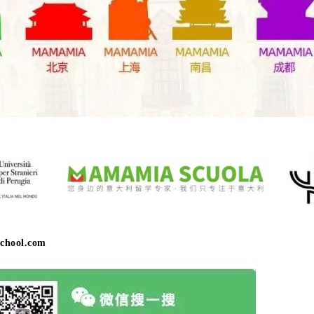
chool.com