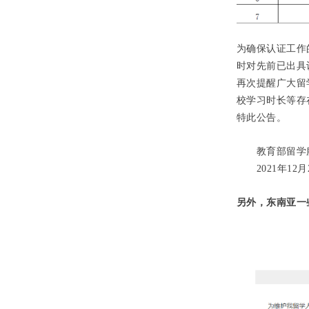
为确保认证工作
时对先前已出具
再次提醒广大留
校学习时长等存
特此公告。
教育部留学
2021年12
另外，东南亚一