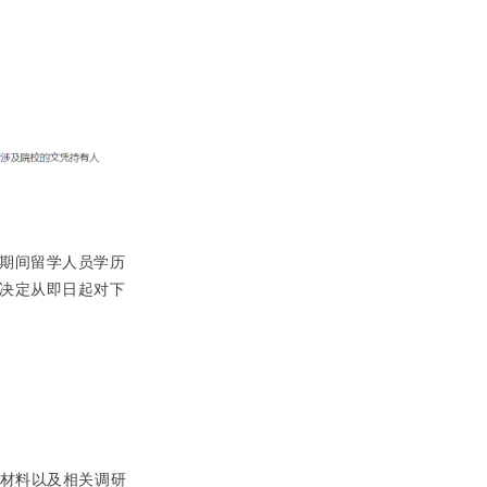
期间留学人员学历
决定从即日起对下
的材料以及相关调研