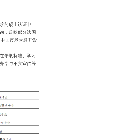
求的硕士认证申
询，反映部分法国
对中国市场大肆开设
在录取标准、学习
办学与不实宣传等