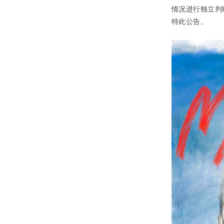
情况进行独立判
特此公告。