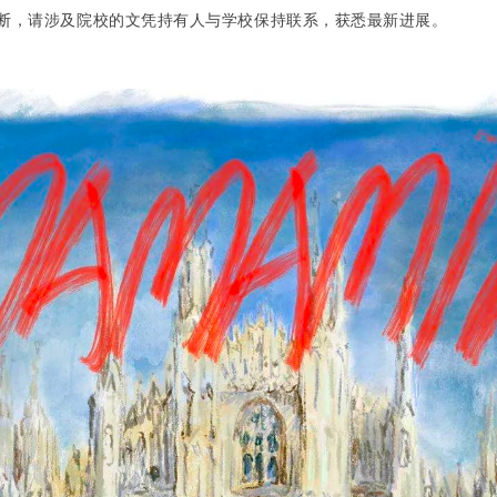
断，请涉及院校的文凭持有人与学校保持联系，获悉最新进展。