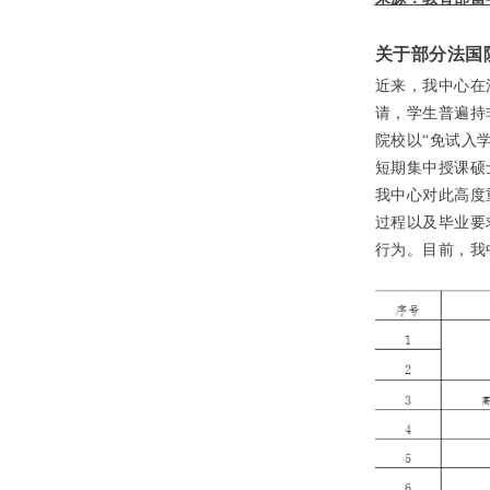
关于部分法国
近来，我中心在
请，学生普遍持
院校以“免试入
短期集中授课硕
我中心对此高度
过程以及毕业要
行为。目前，我