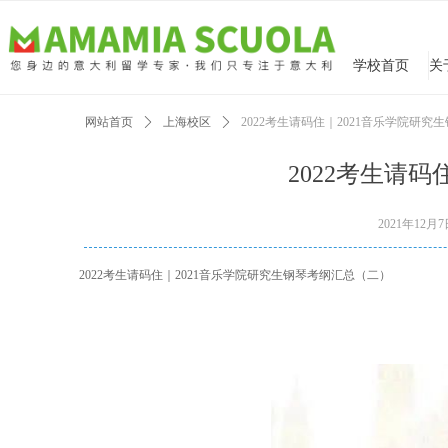
学校首页
网站首页
ꄲ
上海校区
ꄲ
2022考生请码住｜2021音乐学院研
2022考生请
2021年12月
2022考生请码住｜2021音乐学院研究生钢琴考纲汇总（二）