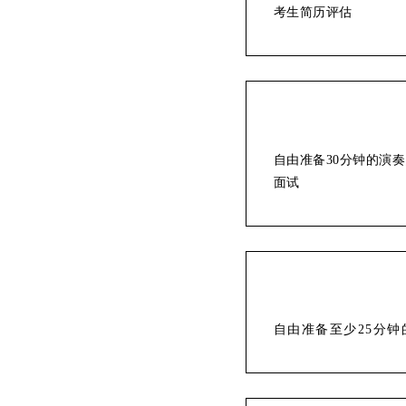
考生简历评估
自由准备30分钟的演
面试
自由准备至少25分钟