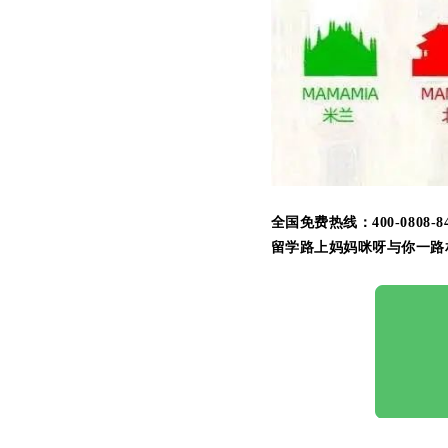
全国免费热线：400-0808-8
留学路上妈妈咪呀与你一路