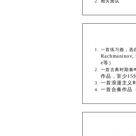
相关面试
一首练习曲，选
Rachmaninov, S
e等）
一首古典时期奏
作品，至少15
一首浪漫主义
一首合奏作品