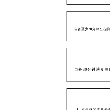
自备至少30分钟左右
自备30分钟演奏曲
不是钢琴本科专