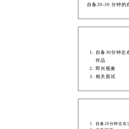
自备20-30 分钟
自备30分钟
作品
即兴视奏
相关面试
自备20分钟左右