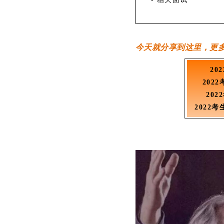
今天就分享到这里，更
20
202
20
2022