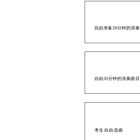
自由准备20分钟的演
自由20分钟的演奏曲目
考生自由选曲