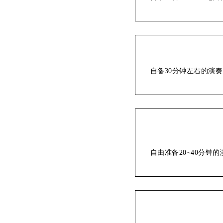
自备30分钟左右的演
自由准备20~40分钟