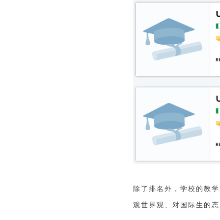
除了排名外，学校的教学
观世界观、对国际生的态