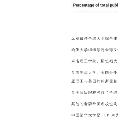
纵观最佳全球大学综合排
哈佛大学继续领跑全球No
麻省理工学院、斯坦福大
英国牛津大学、美国哥伦
亚理工与美国约翰斯霍普
英美顶级院校占领了全球
其他的老牌欧美名校也均
中国清华大学是TOP 