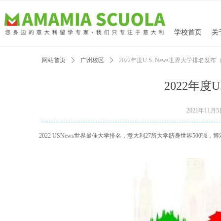
学校首页
网站首页
ꄲ
广州校区
ꄲ
2022年度U.S. News世界大学排名发
2022年度
2021年11月
2022 USNews世界最佳大学排名，意大利27所大学跻身世界500强