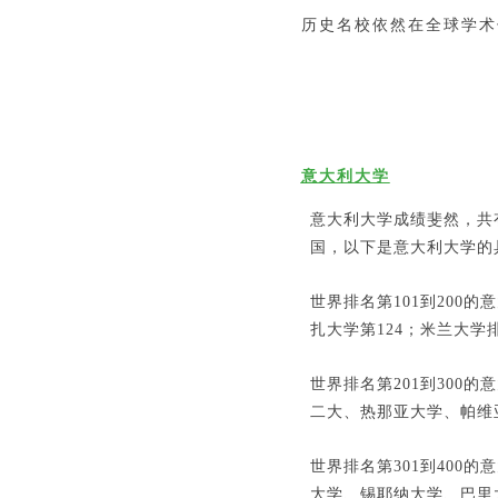
历史名校依然在全球学术
意大利大学
意大利大学成绩斐然，共
国，以下是意大利大学的
世界排名第101到200
扎大学第124；米兰大学
世界排名第201到300
二大、热那亚大学、帕维
世界排名第301到400
大学、锡耶纳大学、巴里