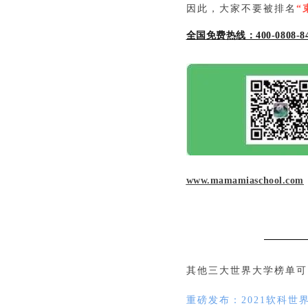
因此，大家不要被排名
“
全国免费热线：400-0808-8
www.mamamiaschool.com
其他三大世界大学榜单可
重磅发布：2021软科世