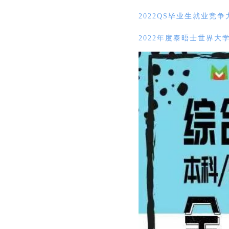
2022QS毕业生就业竞
2022年度泰晤士世界大