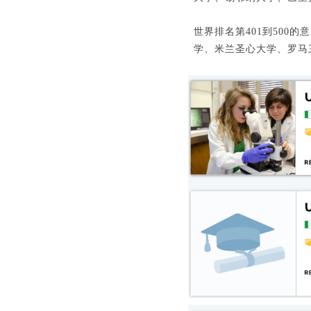
世界排名第401到500的
学、米兰圣心大学、罗马