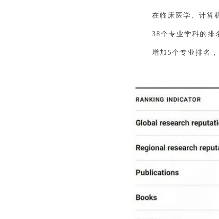
在临床医学、计算
38个专业学科的排
增加5个专业排名