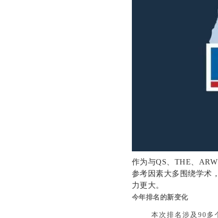
作为与QS、THE、AR
参考因素大多围绕学术
力更大。
今年排名的新变化
本次排名涉及90多