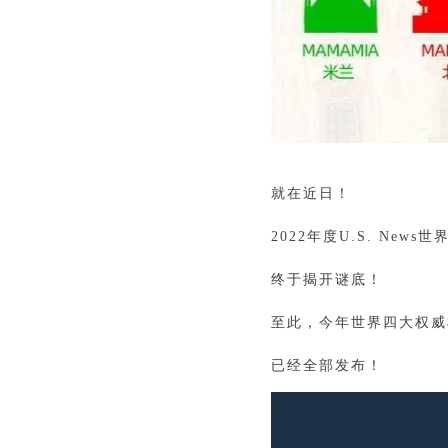
就在近日！
2022年度U.S. News
终于揭开谜底！
至此，今年世界四大权威
已经全部发布！