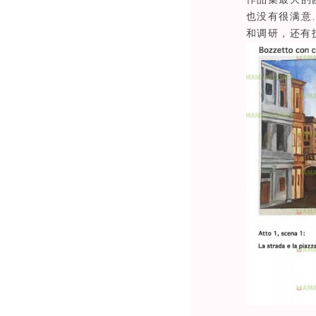
也没有很满意
和调研，还有