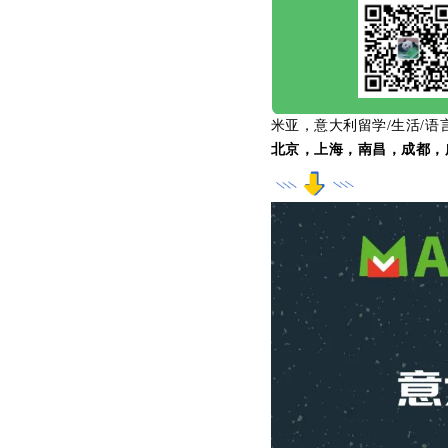
米亚，意大利留学/生活/语
北京，上海，南昌，成都，