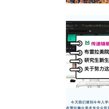
今天我们请到今年入学
布雷拉舞台美术专业众所