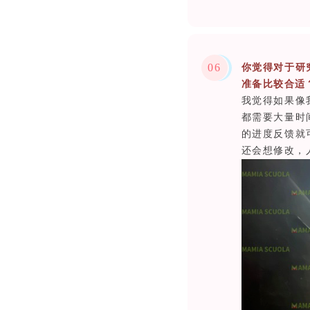
0
6
你觉得对于研
准备比较合适
我觉得如果像
都需要大量时
的进度反馈就
还会想修改，