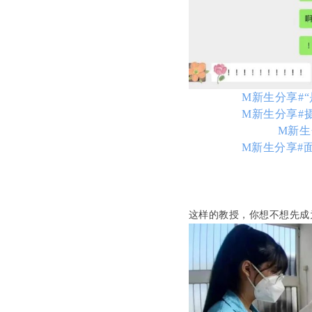
M新生分享#
M新生分享#
M新生
M新生分享#
这样的教授，你想不想先成