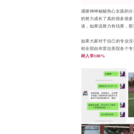
感谢神神秘秘热心女孩的分
的努力成长了真的很多很多
谈，如果说努力有结果，那
如果大家对于自己的专业没
程全部由布雷拉美院各个专
样入学100%