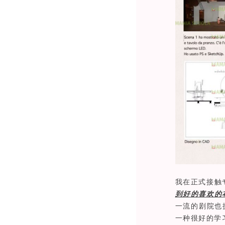
我在正式接触
到好的喜欢的
一流的剧院也
一种很好的学