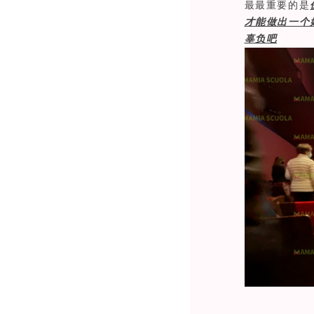
最最重要的是
才能做出一个
辜负吧