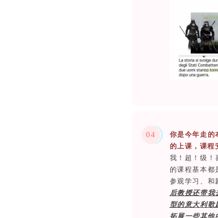
0
4
你是今年走的
的上课，课程
我！超！级！
的课程基本都
参观学习、和
后教授还带我
型的意大利歌
拓展一些其他