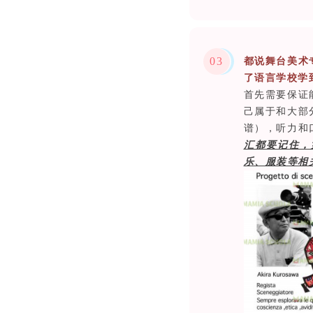
0
3
都说舞台美术
了语言学校学
首先需要保证
己属于和大部
谱），听力和
汇都要记住，
乐、服装等相