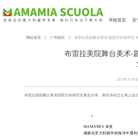
学校首页
网站首页
ꄲ
广州校区
ꄲ
布雷拉美院舞台美术-剧院方向研究生
布雷拉美院舞台美术-
2021年11月
布雷拉美院舞台美术剧院方向研究生新生分享，来告诉你怎么考上这
//
MAMAMIA 米亚
感谢在意大利留学的海洋中遇到