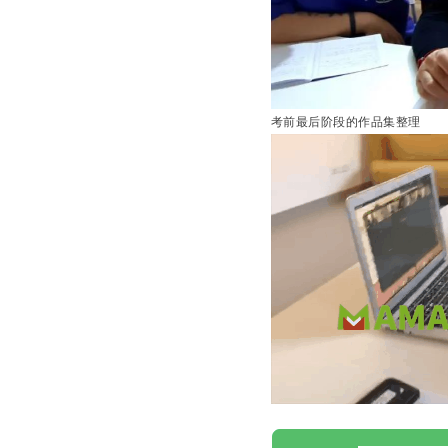
考前最后阶段的作品集整理