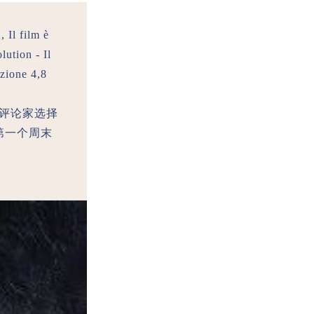
 Il film è
lution - Il
zione 4,8
了评论家选择
在第一个周末