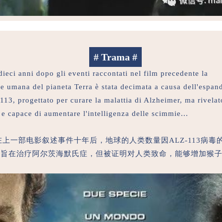
# Trama #
ieci anni dopo gli eventi raccontati nel film precedente la
e umana del pianeta Terra è stata decimata a causa dell'espand
13, progettato per curare la malattia di Alzheimer, ma rivelat
e capace di aumentare l'intelligenza delle scimmie...
，在上一部电影叙述事件十年后，地球的人类数量因ALZ-113病毒
旨在治疗阿尔茨海默氏症，但被证明对人类致命，能够增加猴子的智力