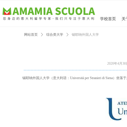
学校首页
网站首页
ꄲ
综合类大学
ꄲ
锡耶纳外国人大学
2020年4月3
锡耶纳外国人大学（意大利语：Università per Stranieri