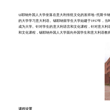
锡
耶纳外国人大学坐落在意大利传统文化的发祥地--托斯
的大学学习意大利语。锡耶纳留学生大学始建于1917年，当
成为大学。针对学生的意大利语言和文化课程，针对意大利
和文化课程，锡耶纳外国人大学面向外国学生和意大利语教
课程设置