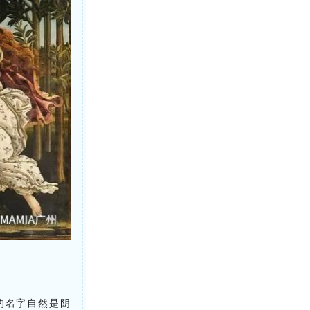
的名字自然是阴