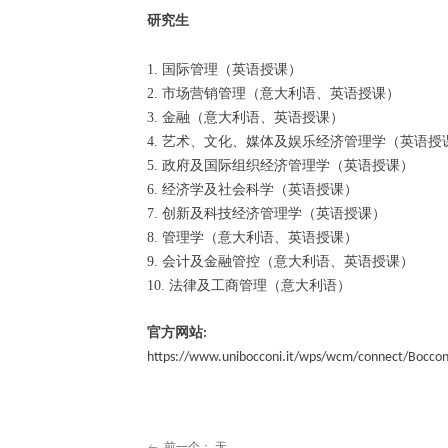
研究生
1. 国际管理（英语授课）
2. 市场营销管理（意大利语、英语授课）
3. 金融（意大利语、英语授课）
4. 艺术、文化、媒体及娱乐经济管理学（英语授
5. 政府及国际组织经济管理学（英语授课）
6. 经济学及社会科学（英语授课）
7. 创新及科技经济管理学（英语授课）
8. 管理学（意大利语、英语授课）
9. 会计及金融管控（意大利语、英语授课）
10. 法律及工商管理（意大利语）
官方网站
:
https://www.unibocconi.it/wps/wcm/connect/Boccon
前一个：
无
ꂃ