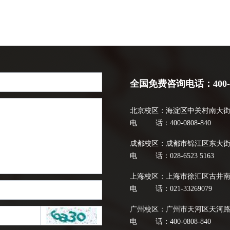
全国免费咨询电话：400-08
北京校区：海淀区中关村南大街乙1
电 话：400-0808-840
成都校区：成都市锦江区东大街芷泉
电 话：028-6523 5163
上海校区：上海市徐汇区古井南路
电 话：021-33269079
广州校区：广州市天河区天河路67
电 话：400-0808-840