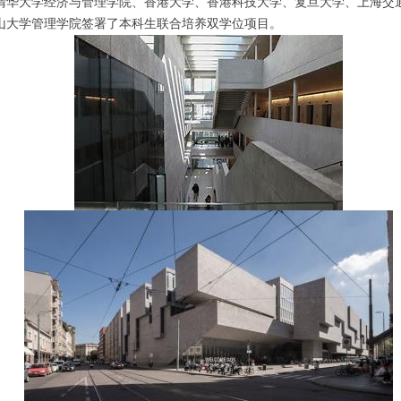
清华大学经济与管理学院、香港大学、香港科技大学、复旦大学、上海交
山大学管理学院签署了本科生联合培养双学位项目。