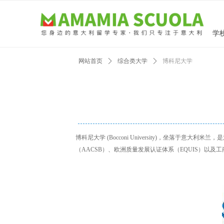
学
网站首页
ꄲ
综合类大学
ꄲ
博科尼大学
博科尼大学 (Bocconi University)，坐落
（AACSB）、欧洲质量发展认证体系（EQUIS）以及