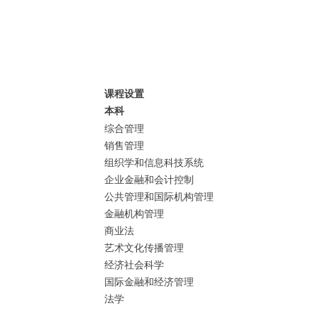
课程设置
本科
综合管理
销售管理
组织学和信息科技系统
企业金融和会计控制
公共管理和国际机构管理
金融机构管理
商业法
艺术文化传播管理
经济社会科学
国际金融和经济管理
法学