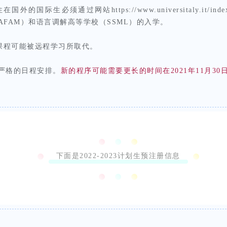
国际生必须通过网站https://www.universitaly.it/index.ph
FAM）和语言调解高等学校（SSML）的入学。
下课程可能被远程学习所取代。
严格的日程安排。
新的程序可能需要更长的时间在2021年11月3
下面是2022-2023计划生预注册信息