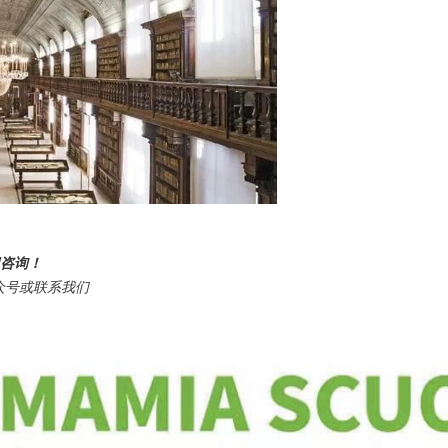
迎咨询！
众号或联系我们