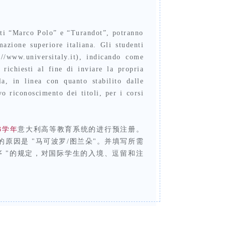
etti “Marco Polo” e “Turandot”, potranno
ormazione superiore
italiana. Gli studenti
://www.universitaly.it), indicando come
 richiesti al fine di inviare la propria
rla, in linea
con quanto stabilito dalle
ivo riconoscimento dei titoli,
per i corsi
23学年
意大利高等教育系统的进行预注册。
，注明申请签证的原因是 "马可波罗/图兰朵"。并填写所需
 "的规定，对
国际学生的入境、逗留和注