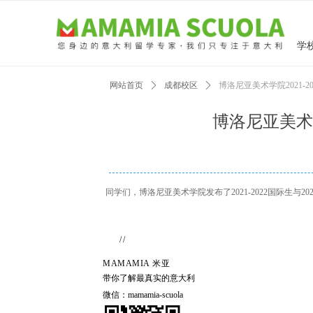
学
网站首页
ꄲ
成都校区
ꄲ
博洛尼亚美术学院2021-2
博洛尼亚美术学
同学们，博洛尼亚美术学院发布了2021-2022国际生与
//
MAMAMIA 米亚
带你了解最真实的意大利
微信：mamamia-scuola