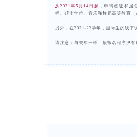
从2021年5月14日起
，申请签证和居住在国外的
程、硕士学位、音乐和舞蹈高等教育（A
另外，在2021-22学年，国际生的线
请注意：与去年一样，预报名程序没有