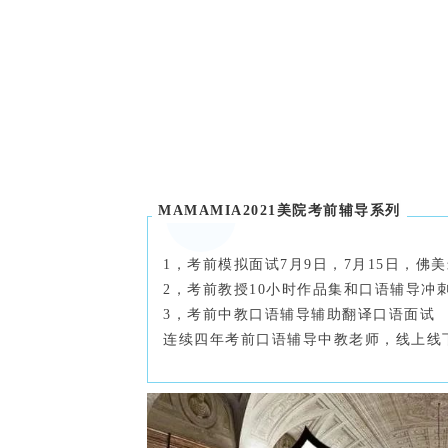
MAMAMIA2021美院考前辅导系列
1，考前模拟面试7月9日，7月15日，佛
2，考前教授10小时作品集和口语辅导冲
3，考前中教口语辅导辅助翻译口语面试
连续四年考前口语辅导中教老师，线上线