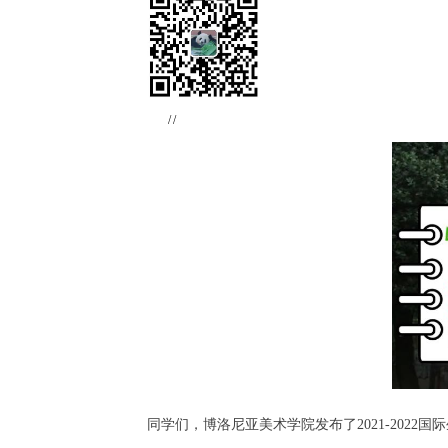
//
同学们，博洛尼亚美术学院发布了2021-2022国际