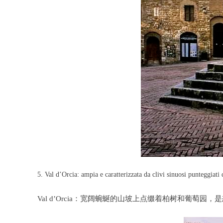
5. Val d’Orcia: ampia e caratterizzata da clivi sinuosi punteggiati 
Val d’Orcia：宽阔蜿蜒的山坡上点缀着柏树和葡萄