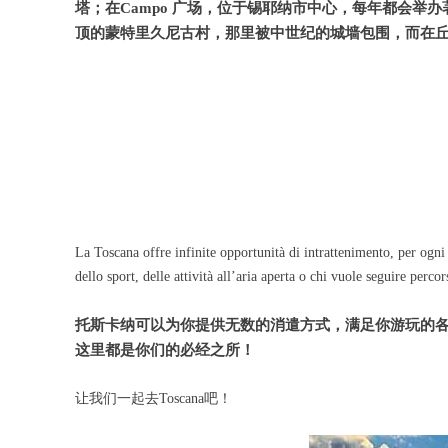
塔；在Campo 广场，位于锡耶纳市中心，每年都会
顶的蒙特里久尼古村，那里被中世纪的城墙包围，而在
La Toscana offre infinite opportunità di intrattenimento, per ogni
dello sport, delle attività all’aria aperta o chi vuole seguire percor
托斯卡纳可以为你提供无数的消遣方式，满足你游玩的
这里都是你们的必经之所！
让我们一起去Toscana吧！