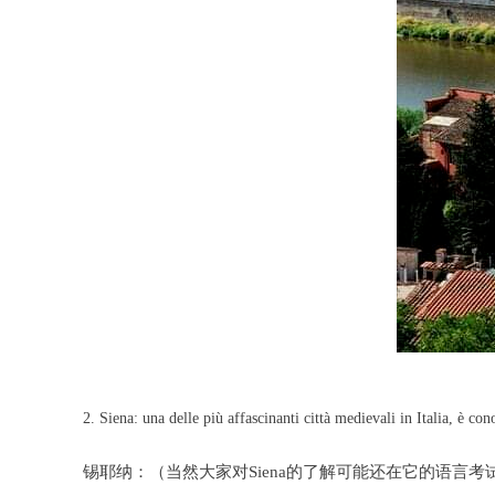
2. Siena: una delle più affascinanti città medievali in Italia, è con
锡耶纳：（当然大家对Siena的了解可能还在它的语言