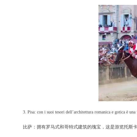
3. Pisa: con i suoi tesori dell’architettura romanica e gotica è una
比萨：拥有罗马式和哥特式建筑的瑰宝，这是游览托斯