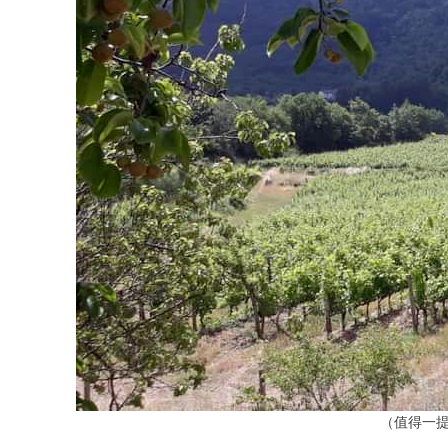
（值得一提