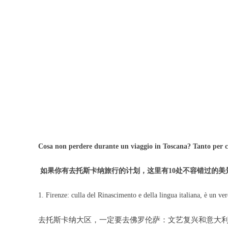
Cosa non perdere durante un viaggio in Toscana? Tanto per co
如果你有去托斯卡纳旅行的计划，这里有10处不容错过的美
1. Firenze: culla del Rinascimento e della lingua italiana, è un ve
去托斯卡纳大区，一定要去佛罗伦萨：文艺复兴和意大