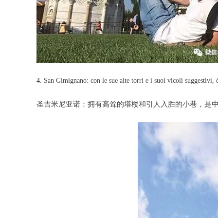
4. San Gimignano: con le sue alte torri e i suoi vicoli suggestivi,
圣吉米尼亚诺：拥有高耸的塔楼和引人入胜的小巷，是