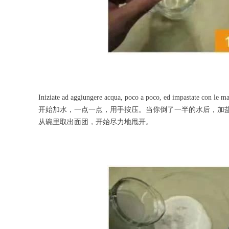
Iniziate ad aggiungere acqua, poco a poco, ed impastate con le ma
开始加水，一点一点，用手按压。当你倒了一半的水后，加
从碗里取出面团，开始尽力地甩开。