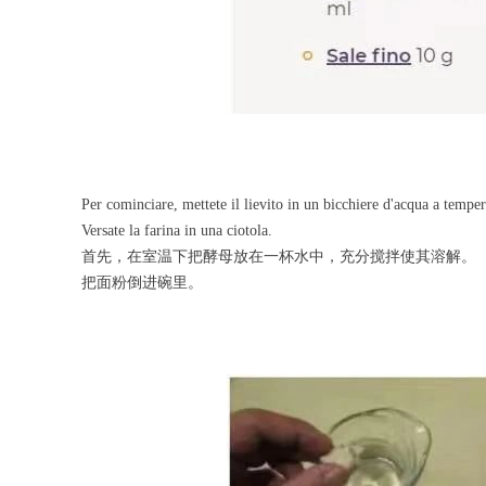
Per cominciare, mettete il lievito in un bicchiere d'acqua a tempe
Versate la farina in una ciotola.
首先，在室温下把酵母放在一杯水中，充分搅拌使其溶解。
把面粉倒进碗里。