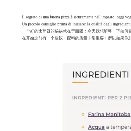
Il segreto di una buona pizza è sicuramente nell'impasto: oggi vog
Un piccolo consiglio prima di iniziare: la qualità degli ingredien
一个好的比萨饼的秘诀就在于面团：今天我想解释一下如何
在开始之前有一个建议：配料的质量非常重要！所以如果你