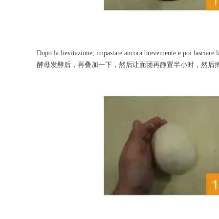
Dopo la lievitazione, impastate ancora brevemente e poi lasciare l
酵母发酵后，再叠加一下，然后让面团再静置半小时，然后