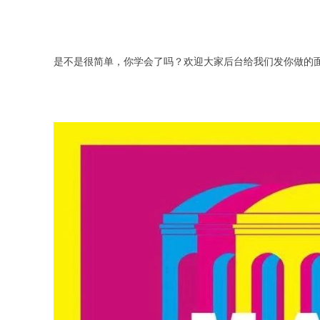
是不是很简单，你学会了吗？欢迎大家后台给我们发你做的面