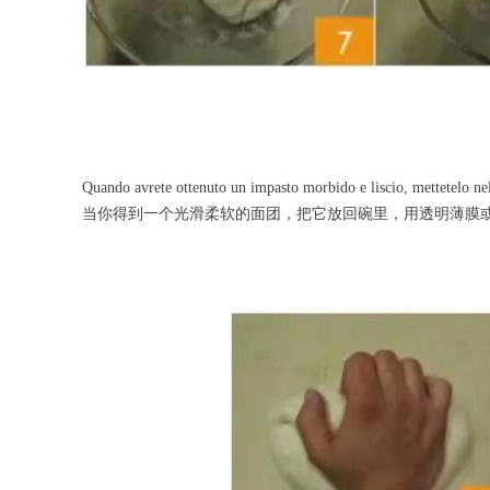
Quando avrete ottenuto un impasto morbido e liscio, mettetelo nell
当你得到一个光滑柔软的面团，把它放回碗里，用透明薄膜