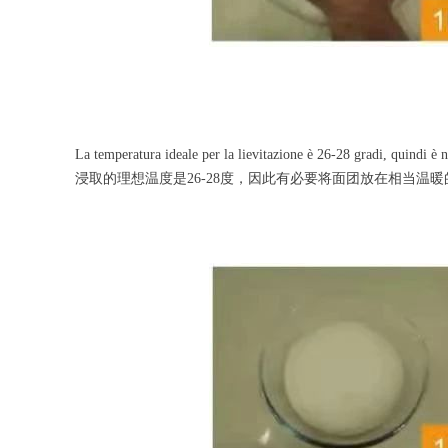
La temperatura ideale per la lievitazione è 26-28 gradi, quindi è n
浸取的理想温度是26-28度，因此有必要将面团放在相当温