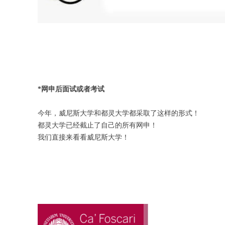
*网申后面试或者考试
今年，威尼斯大学和都灵大学都采取了这样的形式！
都灵大学已经截止了自己的所有网申！
我们直接来看看威尼斯大学！