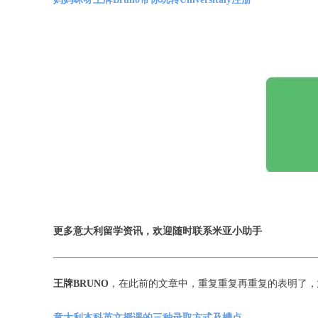
更多意大利留学资讯，欢迎随时联系米亚小助手
王牌BRUNO
，在此前的文章中，重复重复再重复的表明了，
意大利本科英文授课的三种录取方式及槽点