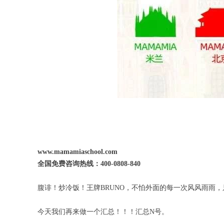
www.mamamiaschool.com
全国免费咨询热线：400-0808-840
腹诽！炒冷饭！王牌BRUNO，不怕外面的每一次风风雨雨
今天我们再来做一个汇总！！！汇总N号。