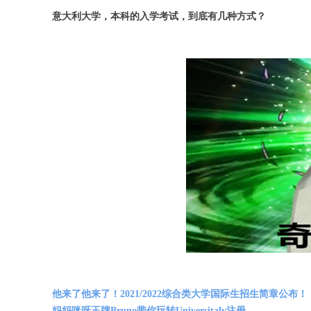
意大利大学，本科的入学考试，到底有几种方式？
他来了他来了！2021/2022综合类大学国际生招生简章公布！
妈妈咪呀王牌Bruno带你玩转Universitaly注册