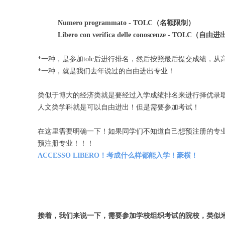
Numero programmato - TOLC（名额限制）
Libero con verifica delle conoscenze - TOLC（自由
*一种，是参加tolc后进行排名，然后按照最后提交成绩，
*一种，就是我们去年说过的自由进出专业！
类似于博大的经济类就是要经过入学成绩排名来进行择优录
人文类学科就是可以自由进出！但是需要参加考试！
在这里需要明确一下！如果同学们不知道自己想预注册的专
预注册专业！！！
ACCESSO LIBERO！考成什么样都能入学！豪横！
接着，我们来说一下，需要参加学校组织考试的院校，类似