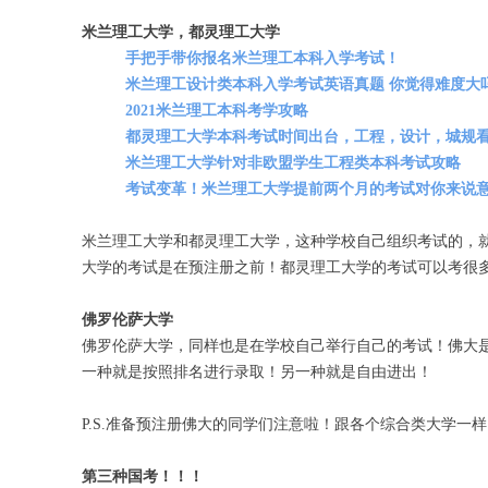
米兰理工大学，都灵理工大学
手把手带你报名米兰理工本科入学考试！
米兰理工设计类本科入学考试英语真题 你觉得难度大
2021米兰理工本科考学攻略
都灵理工大学本科考试时间出台，工程，设计，城规
米兰理工大学针对非欧盟学生工程类本科考试攻略
考试变革！米兰理工大学提前两个月的考试对你来说
米兰理工大学和都灵理工大学，这种学校自己组织考试的，
大学的考试是在预注册之前！都灵理工大学的考试可以考很
佛罗伦萨大学
佛罗伦萨大学，同样也是在学校自己举行自己的考试！佛大
一种就是按照排名进行录取！另一种就是自由进出！
P.S.准备预注册佛大的同学们注意啦！跟各个综合类大学
第三种国考！！！