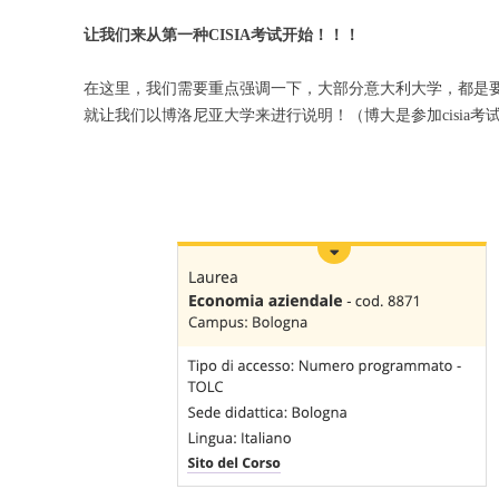
让我们来从第一种CISIA考试开始！！！
在这里，我们需要重点强调一下，大部分意大利大学，都是要
就让我们以博洛尼亚大学来进行说明！（博大是参加cisia