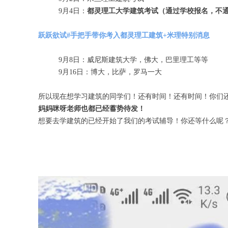
9月4日：
都灵理工大学建筑考试（通过学校报名，不通过c
跃跃欲试#手把手带你考入都灵理工建筑+米理特别消息
9月8日：威尼斯建筑大学，佛大，巴里理工等等
9月16日：博大，比萨，罗马一大
所以现在想学习建筑的同学们！还有时间！还有时间！你们
妈妈咪呀老师也都已经蓄势待发！
想要去学建筑的已经开始了我们的考试辅导！你还等什么呢