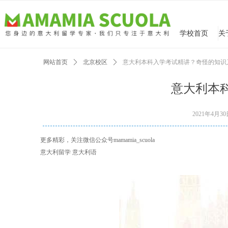
学校首页
网站首页
ꄲ
北京校区
ꄲ
意大利本科入学考试精讲？奇怪的知识
意大利本
2021年4月3
更多精彩，关注微信公众号mamamia_scuola
意大利留学 意大利语