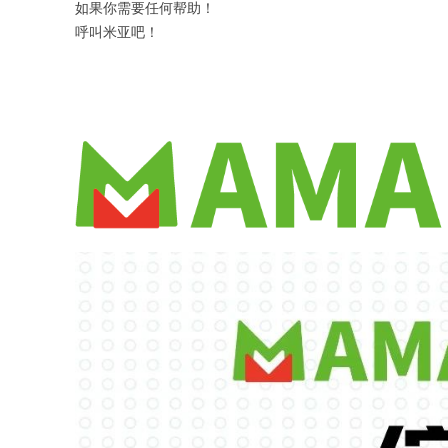
如果你需要任何帮助！
呼叫米亚吧！