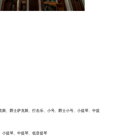
克斯、爵士萨克斯、打击乐、小号、爵士小号、小提琴、中提
、小提琴、中提琴、低音提琴