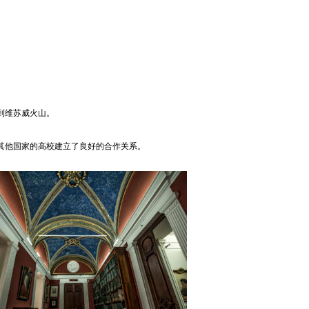
到维苏威火山。
其他国家的高校建立了良好的合作关系。