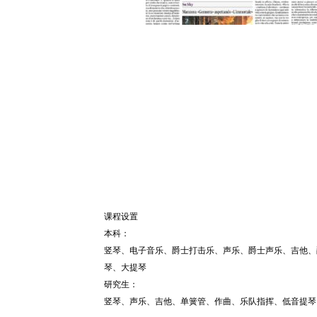
课程设置
本科：
竖琴、电子音乐、爵士打击乐、声乐、爵士声乐、吉他、
琴、大提琴
研究生：
竖琴、声乐、吉他、单簧管、作曲、乐队指挥、低音提琴