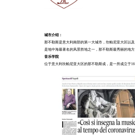
城市介绍：
那不勒斯是意大利南部的第一大城市，坎帕尼亚大区以及
是地中海最著名的风景胜地之一，那不勒斯最秀丽的地方
音乐学院
位于意大利坎帕尼亚大区的那不勒斯成，是一所成立于
1