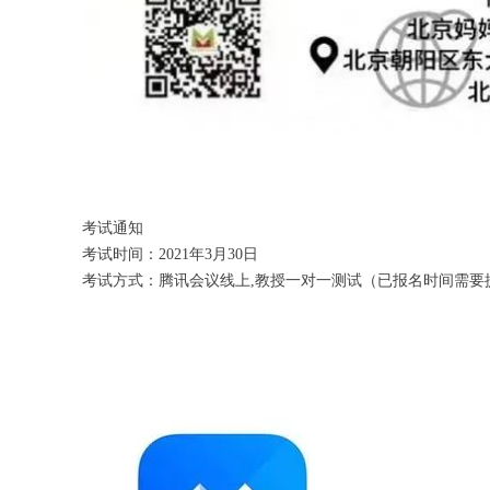
考试通知
考试时间：2021年3月30日
考试方式：腾讯会议线上,教授一对一测试（已报名时间需要