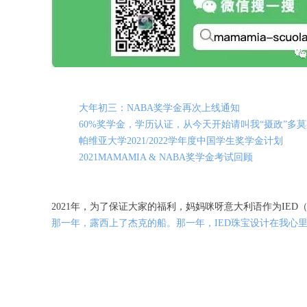
大年初三：NABA奖学金再次上线通知
60%奖学金，学历认证，从今天开始请叫我“摄政”多
帕维亚大学2021/2022学年度中国学生奖学金计划
2021MAMAMIA & NABA奖学金考试回顾
2021年，为了保证大家的福利，妈妈咪呀意大利语作为IE
那一年，露西上了杰克的船。那一年，IED珠宝设计在我心