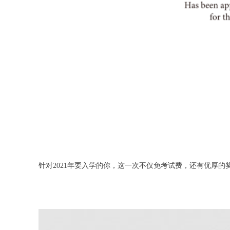
针对2021年要入学的你，这一次不仅免考试费，还有优厚的奖学金