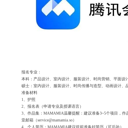
报名专业：
本科：产品设计、室内设计、服装设计、时尚营销、平面设计、插
硕士：室内设计、服装设计、时尚传播与造型、动画设计、品牌管
准备材料
1、护照
2、报名表（申请专业及授课语言）
3、作品集：MAMAMIA温馨提醒：建议准备3~5个项目
亚邮箱（service@mamamia.so）
4、个人简历：MAMAMIA建议提前准备好简历（可后补）