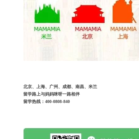
北京、上海、广州、成都、南昌、米兰
留学路上与妈妈咪呀一路相伴
留学热线：400-0808-840