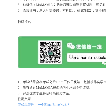
5、动机信：MAMAMIA文书老师可以辅导书写材料（可后
6、语言证书：意大利语授课：本科B1 、研究生B2 ；英语
扫码报名
1、考试结果会在考试之后1-3个工作日反馈，包括获得奖
2、所有通过MAMAMIA报名的考生均减免申请费。
3、评选优秀学生将获得高额奖学金。
往期文章
奢侈品管理，一个Bling Bling的坑？