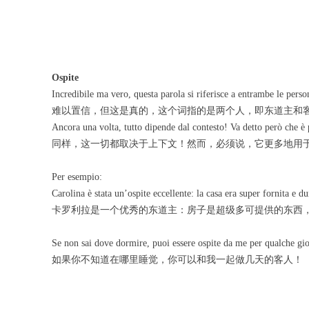
Ospite
Incredibile ma vero, questa parola si riferisce a entrambe le person
难以置信，但这是真的，这个词指的是两个人，即东道主和
Ancora una volta, tutto dipende dal contesto! Va detto però che è p
同样，这一切都取决于上下文！然而，必须说，它更多地用
Per esempio:
Carolina è stata un’ospite eccellente: la casa era super fornita e d
卡罗利拉是一个优秀的东道主：房子是超级多可提供的东西
Se non sai dove dormire, puoi essere ospite da me per qualche gi
如果你不知道在哪里睡觉，你可以和我一起做几天的客人！