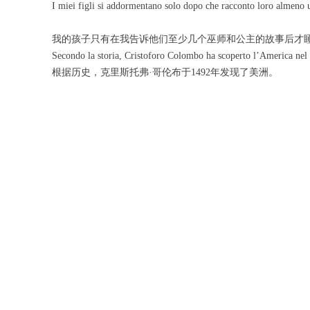
I miei figli si addormentano solo dopo che racconto loro almeno u
我的孩子只有在我告诉他们至少几个巫师和公主的故事后才
Secondo la storia, Cristoforo Colombo ha scoperto l’America nel
根据历史，克里斯托弗·哥伦布于1492年发现了美洲。