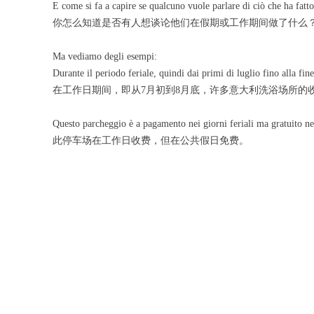
E come si fa a capire se qualcuno vuole parlare di ciò che ha fat
你怎么知道是否有人想谈论他们在假期或工作期间做了什么
Ma vediamo degli esempi:
Durante il periodo feriale, quindi dai primi di luglio fino alla f
在工作日期间，即从7月初到8月底，许多意大利洗浴场所的
Questo parcheggio è a pagamento nei giorni feriali ma gratuito nei
此停车场在工作日收费，但在公共假日免费。