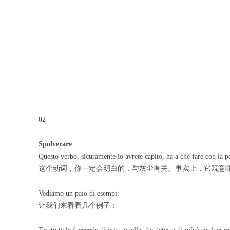
02
Spolverare
Questo verbo, sicuramente lo avrete capito, ha a che fare con la pol
这个动词，你一定会明白的，与灰尘有关。事实上，它既意味
Vediamo un paio di esempi:
让我们来看看几个例子：