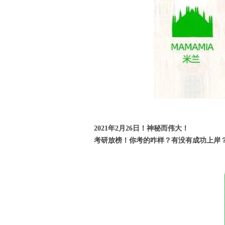
2021年2月26日！神秘而伟大！
考研放榜！你考的咋样？有没有成功上岸