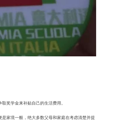
争取奖学金来补贴自己的生活费用。
便是家境一般，绝大多数父母和家庭在考虑清楚并提