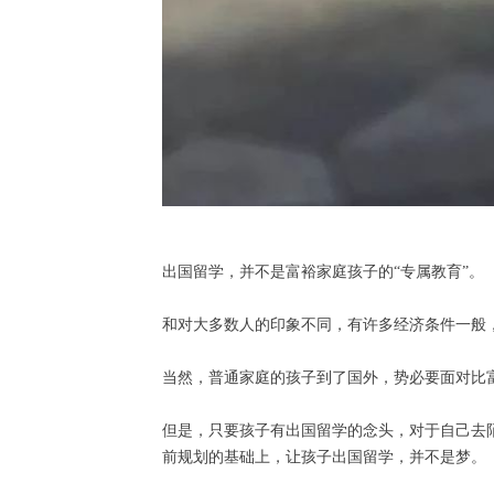
出国留学，并不是富裕家庭孩子的“专属教育”。
和对大多数人的印象不同，有许多经济条件一般
当然，普通家庭的孩子到了国外，势必要面对比
但是，只要孩子有出国留学的念头，对于自己去
前规划的基础上，让孩子出国留学，并不是梦。