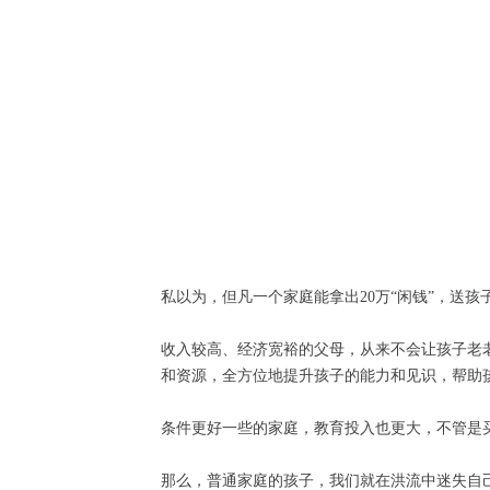
私以为，但凡一个家庭能拿出20万“闲钱”，送
收入较高、经济宽裕的父母，从来不会让孩子老
和资源，全方位地提升孩子的能力和见识，帮助
条件更好一些的家庭，教育投入也更大，不管是
那么，普通家庭的孩子，我们就在洪流中迷失自