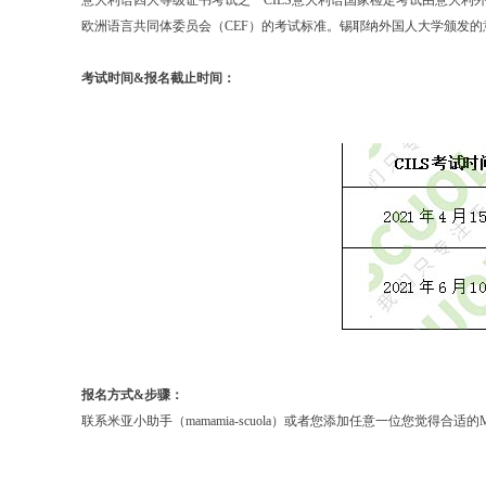
意大利语四大等级证书考试之一CILS意大利语国家检定考试由意大利
欧洲语言共同体委员会（CEF）的考试标准。锡耶纳外国人大学颁发的
考试时间&报名截止时间：
报名
方式
&
步骤
：
联系米亚小助手（mamamia-scuola）或者您添加任意一位您觉得合适的