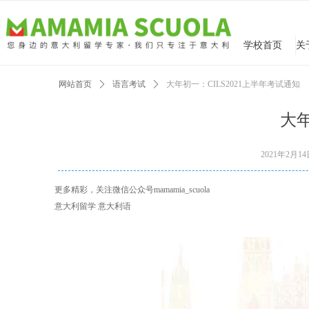
学校首页
网站首页
ꄲ
语言考试
ꄲ
大年初一：CILS2021上半年考试通知
大年
2021年2月1
更多精彩，关注微信公众号mamamia_scuola
意大利留学 意大利语