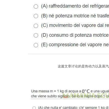
这篇文章讨论的是热动力以及蒸汽