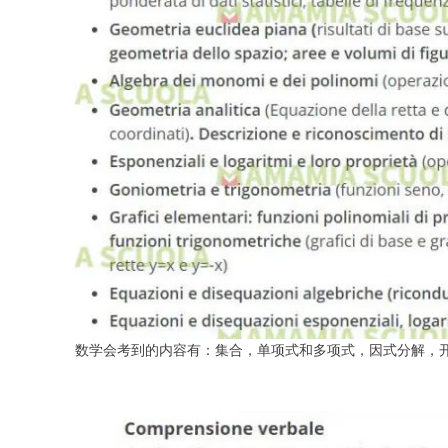
数学会考到的内容有：集合，单项式和多项式，因式分解，