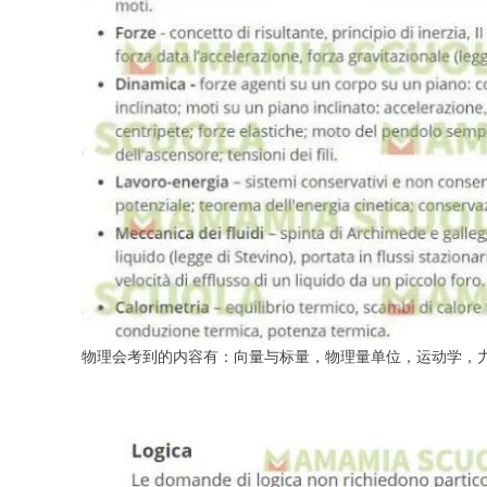
物理会考到的内容有：向量与标量，物理量单位，运动学，