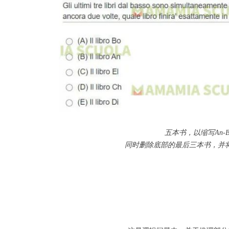
五本书，以缩写An-
同时删除底部的最后三本书，并