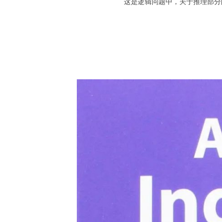
这是逻辑问题中，关于推理部分