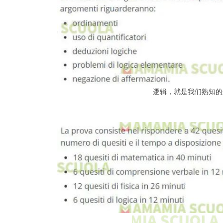
逻辑，就是我们熟知的