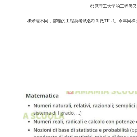
都灵理工大学的工程类又
和米理不同，都理的工程类考试名称叫做TIL-I。今年同