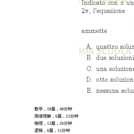
数学，18题，40分钟
阅读理解，6题，12分钟
物理，12题，26分钟
逻辑，6题，12分钟