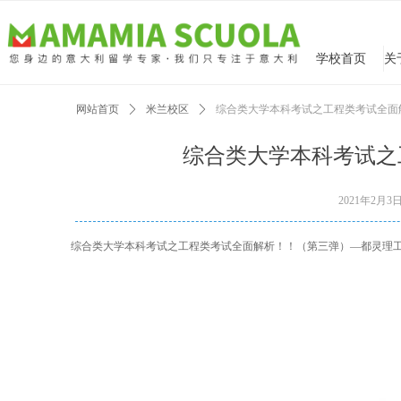
学校首页
网站首页
ꄲ
米兰校区
ꄲ
综合类大学本科考试之工程类考试全面
综合类大学本科考试之
2021年2月3
综合类大学本科考试之工程类考试全面解析！！（第三弹）—都灵理