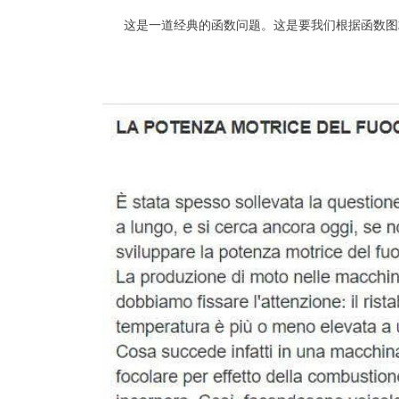
这是一道经典的函数问题。这是要我们根据函数图