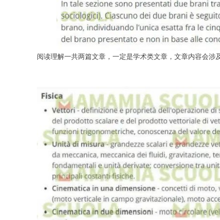
阅读理解一共两篇文章，一定是学术类文章，文章内容会涉