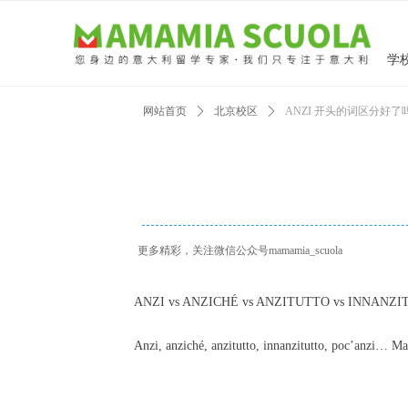
学
网站首页
ꄲ
北京校区
ꄲ
ANZI 开头的词区分好了
更多精彩，关注微信公众号mamamia_scuola
ANZI vs ANZICHÉ vs ANZITUTTO vs INNANZI
Anzi, anziché, anzitutto, innanzitutto, po