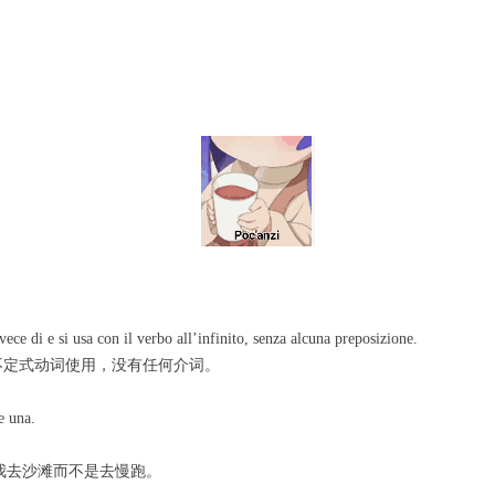
e di e si usa con il verbo all’infinito, senza alcuna preposizione.
与不定式动词使用，没有任何介词。
e una.
gging!明天我去沙滩而不是去慢跑。