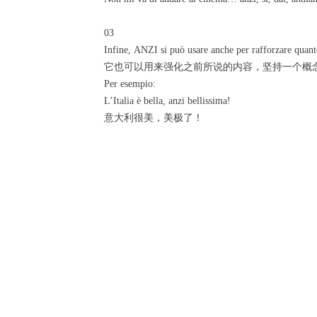
03
Infine, ANZI si può usare anche per rafforzare quanto
它也可以用来强化之前所说的内容，坚持一个概
Per esempio:
L’Italia è bella, anzi bellissima!
意大利很美，美极了！