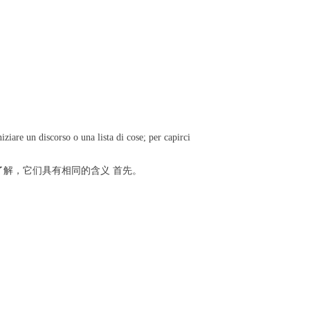
e un discorso o una lista di cose; per capirci
好地了解，它们具有相同的含义 首先。