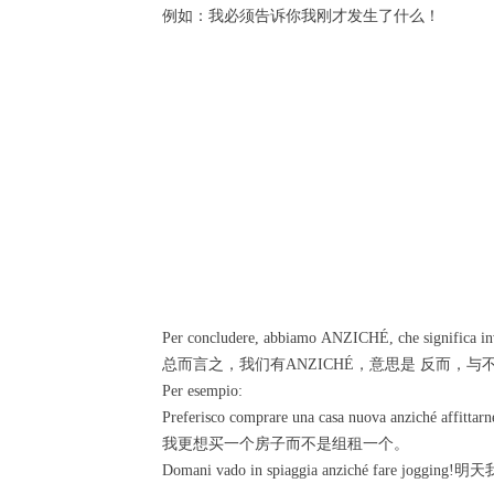
例如：我必须告诉你我刚才发生了什么！
Per concludere, abbiamo ANZICHÉ, che significa invec
总而言之，我们有ANZICHÉ，意思是 反而，
Per esempio:
Preferisco comprare una casa nuova anziché affittarn
我更想买一个房子而不是组租一个。
Domani vado in spiaggia anziché fare jo