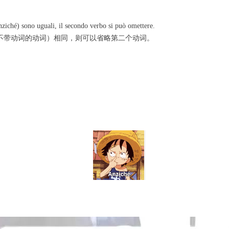
anziché) sono uguali, il secondo verbo si può omettere.
不带动词的动词）相同，则可以省略第二个动词。