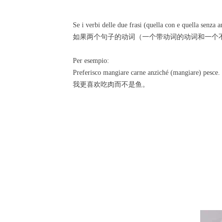
Se i verbi delle due frasi (quella con e quella senza 
如果两个句子的动词（一个带动词的动词和一个
Per esempio:
Preferisco mangiare carne anziché (mangiare) pesce.
我更喜欢吃肉而不是鱼。