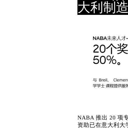
大利制造
NABA 推出 20 
资助已在意大利大