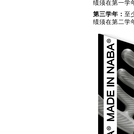
绩须在第一学
第三学年：
至
绩须在第二学