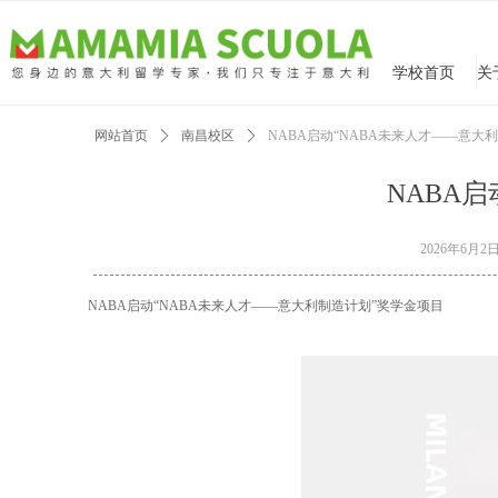
学校首页
网站首页
ꄲ
南昌校区
ꄲ
NABA启动“NABA未来人才——意大
NABA
2026年6月2
NABA启动“NABA未来人才——意大利制造计划”奖学金项目