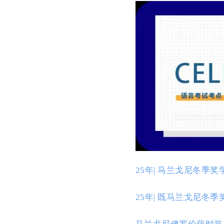
25年| 马兰戈尼冬季
25年| 既马兰戈尼冬