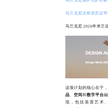
马兰戈尼佛罗伦萨时装
马兰戈尼没有语言证书
马兰戈尼 2026年米兰
这项计划的核心在于
品
、
空间
和
数字平台
现，包括装置艺术、