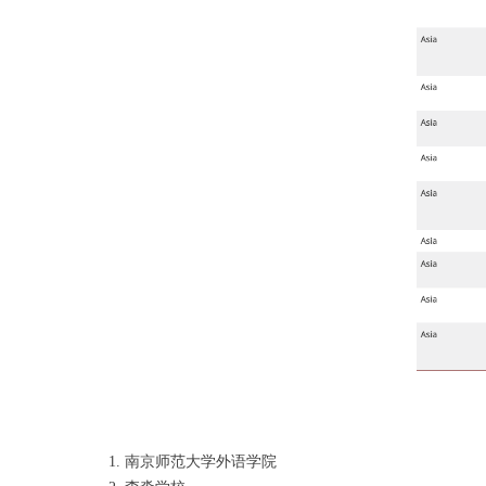
南京师范大学外语学院