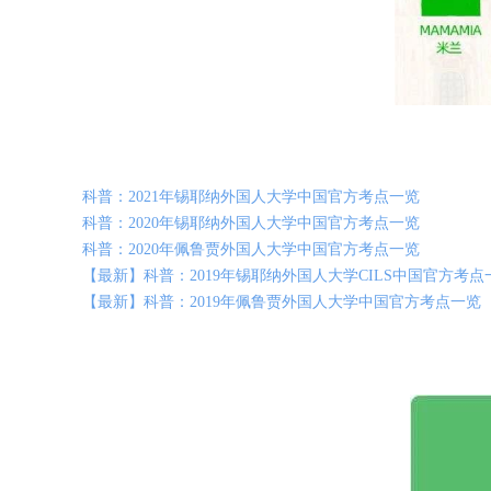
科普：2021年锡耶纳外国人大学中国官方考点一览
科普：2020年锡耶纳外国人大学中国官方考点一览
科普：2020年佩鲁贾外国人大学中国官方考点一览
【最新】科普：2019年锡耶纳外国人大学CILS中国官方考点
【最新】科普：2019年佩鲁贾外国人大学中国官方考点一览