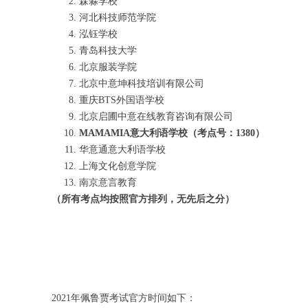
森淼学校
河北科技师范学院
泓钰学校
青岛科技大学
北京服装学院
北京中意坤科技培训有限公司
重庆BTS外国语学校
北京启圃中意在线教育咨询有限公司
MAMAMIA意大利语学校（考点号：1380）
华意通意大利语学校
上海文化创意学院
南京意言教育
（所有考点均按照官方排列，无先后之分）
2021年佩鲁贾考试官方时间如下：