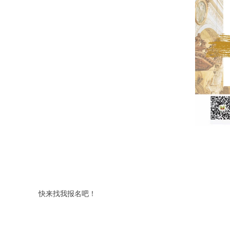
快来找我报名吧！