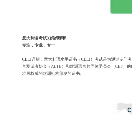
意大利语考试X妈妈咪呀
专注，专业，专一
CELI详解：意大利语水平证书（CELI）考试是为通过
言测试者协会（ALTE）和欧洲语言共同体委员会（CEF）
准最权威的欧洲机构颁发的证书。