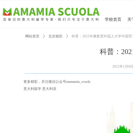
学校首页
网站首页
ꄲ
北京校区
ꄲ
科普：2021年佩鲁贾外国人大学中国
科普：20
2021年1月8
更多精彩，关注微信公众号mamamia_scuola
意大利留学 意大利语