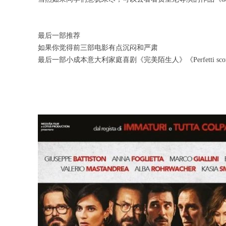
最后一部推荐
如果你觉得前三部电影有点沉闷和严肃
最后一部小成本意大利家庭喜剧《完美陌生人》《Perfetti scon