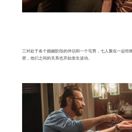
三对处于各个婚姻阶段的伴侣和一个宅男，七人聚在一起吃
密，他们之间的关系也开始发生波动。