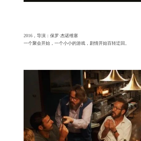
2016，导演：保罗·杰诺维塞
一个聚会开始，一个小小的游戏，剧情开始百转迂回。