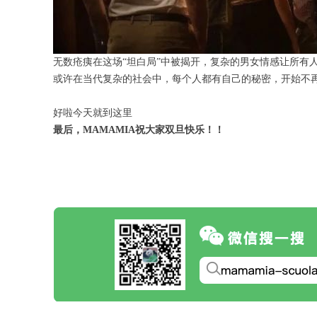
无数疮痍在这场“坦白局”中被揭开，复杂的男女情感让所有
或许在当代复杂的社会中，每个人都有自己的秘密，开始不
好啦今天就到这里
最后，MAMAMIA祝大家双旦快乐！！