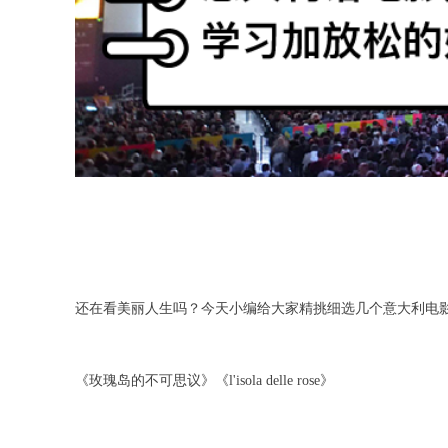
还在看美丽人生吗？今天小编给大家精挑细选几个意大利电
《玫瑰岛的不可思议》《l'isola delle rose》