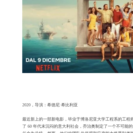
2020，导演：希德尼·希比利亚
最近新上的一部新电影，毕业于博洛尼亚大学工程系的工程
了 60 年代末沉闷的意大利社会，乔治奥制定了一个不可