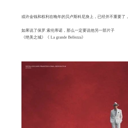
或许金钱和权利在晚年的贝卢斯科尼身上，已经并不重要了
如果说了保罗.索伦蒂诺，那么一定要说他另一部片子
《绝美之城》《 La grande Bellezza》