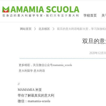
学校首页
网站首页
ꄲ
北京校区
ꄲ
双旦的意大利语电影大赏，学习加放松
双旦的意
2020年12月3
更多精彩，关注微信公众号mamamia_scuola
意大利留学 意大利语
//
MAMAMIA 米亚
带你了解最真实的意大利
微信：mamamia-scuola