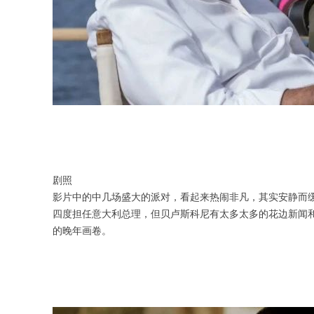
剧照
影片中的中几场盛大的派对，看起来热闹非凡，其实安静而
四度担任意大利总理，但贝卢斯科尼有太多太多的花边新闻
的晚年画卷。