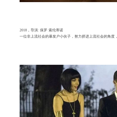
2018，导演: 保罗·索伦蒂诺
一位非上流社会的暴发户小伙子，努力挤进上流社会的角度