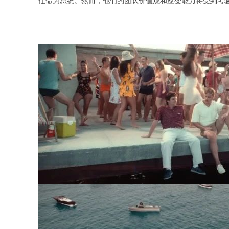
任命为总统。然而，他们的团队价值观和应变能力将受到考